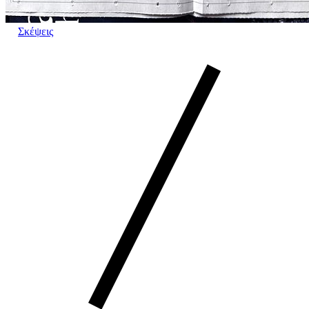
Σκέψεις