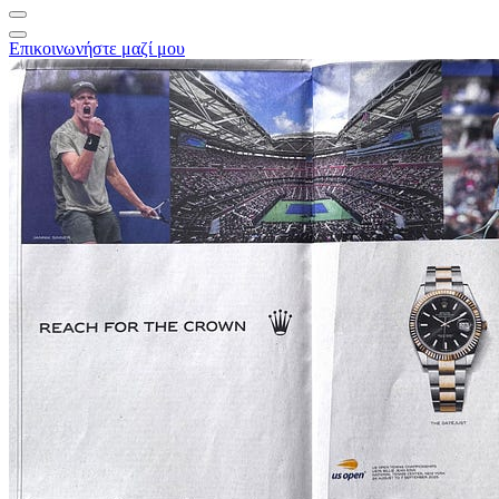
Επικοινωνήστε μαζί μου