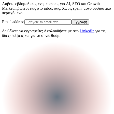
Λάβετε εβδομαδιαίες ενημερώσεις για AI, SEO και Growth
Marketing απευθείας στο inbox σας. Χωρίς spam, μόνο ουσιαστικό
περιεχόμενο.
Email address
Εγγραφή
Δε θέλετε να εγγραφείτε; Ακολουθήστε με στο
LinkedIn
για τις
ίδιες σκέψεις και για να συνδεθούμε