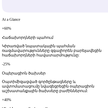
At a Glance
+
%
Հաճախորդների պահում
Կիրառված նպատակային պահման
ռազմավարությունները զգալիորեն բարելավեցին
հաճախորդների հավատարմությունը:
%
Օպերացիոն ծախսեր
Օպտիմիզացված գործընթացները և
ավտոմատացումը նվազեցրեցին օպերացիոն
աշխատանքային ծախսերը բաժիններում:
+
%