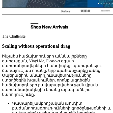
The Challenge
Scaling without operational drag
Ինչպես հաճախորդների ակնկալիքները
զարգացան, Vinyl Me, Please-ը զգալի
մարտահրավերների հանդիպեց՝ պահպանելու
ծառայության որակը, երբ պահանջարկը աճեց:
Օպերացիոն անարդյունավետությունները
ստեղծեցին խցանումներ, որոնք ազդեցին
հաճախորդների բավարարվածության վրա և
սահմանափակեցին նրանց արագ աճելու
կարողությունը:
Կատարել ամբողջական աուդիտ
բաժանորդագրությունների գործընթացների և
օպերացիոն աշխատանքային հոսքերի