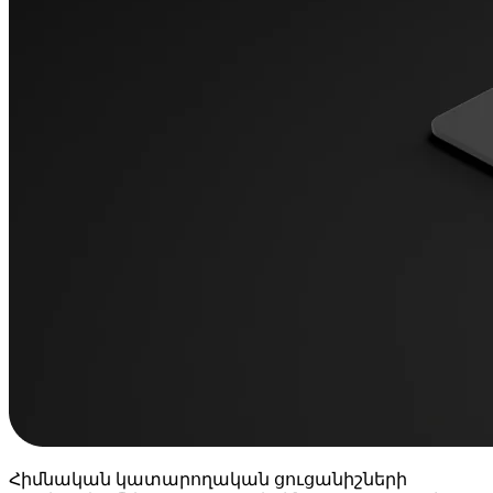
Հիմնական կատարողական ցուցանիշների