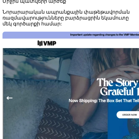
Միջին պատվերի արժեք
Նորարարական ապրանքային փաթեթավորման
ռազմավարությունները բարձրացրին եկամուտը
մեկ գործարքի համար: