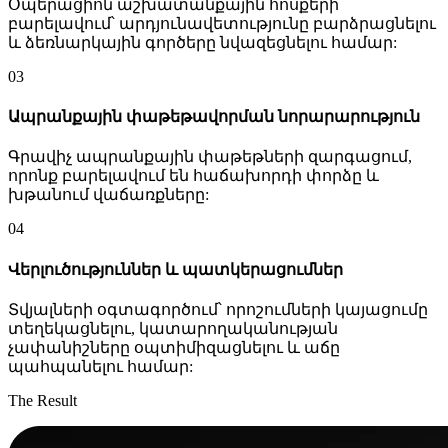
Օպերացիոն աշխատանքային հոսքերի
բարելավում՝ արդյունավետությունը բարձրացնելու
և ձեռնարկային գործերը նվազեցնելու համար:
03
Ապրանքային փաթեթավորման նորարարություն
Գրավիչ ապրանքային փաթեթների զարգացում,
որոնք բարելավում են հաճախորդի փորձը և
խթանում վաճառքները:
04
Վերլուծություններ և պատկերացումներ
Տվյալների օգտագործում՝ որոշումների կայացումը
տեղեկացնելու, կատարողականության
չափանիշները օպտիմիզացնելու և աճը
պահպանելու համար:
The Result