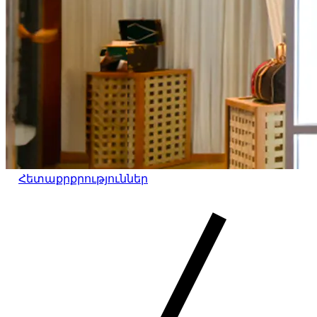
Հետաքրքրություններ