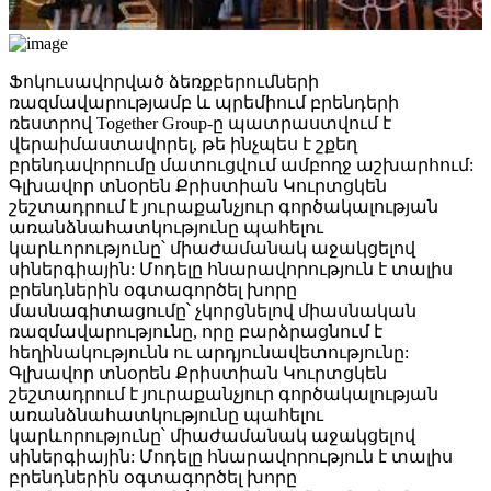
Ֆոկուսավորված ձեռքբերումների
ռազմավարությամբ և պրեմիում բրենդերի
ռեստրով Together Group-ը պատրաստվում է
վերաիմաստավորել, թե ինչպես է շքեղ
բրենդավորումը մատուցվում ամբողջ աշխարհում:
Գլխավոր տնօրեն Քրիստիան Կուրտցկեն
շեշտադրում է յուրաքանչյուր գործակալության
առանձնահատկությունը պահելու
կարևորությունը՝ միաժամանակ աջակցելով
սիներգիային: Մոդելը հնարավորություն է տալիս
բրենդներին օգտագործել խորը
մասնագիտացումը՝ չկորցնելով միասնական
ռազմավարությունը, որը բարձրացնում է
հեղինակությունն ու արդյունավետությունը:
Գլխավոր տնօրեն Քրիստիան Կուրտցկեն
շեշտադրում է յուրաքանչյուր գործակալության
առանձնահատկությունը պահելու
կարևորությունը՝ միաժամանակ աջակցելով
սիներգիային: Մոդելը հնարավորություն է տալիս
բրենդներին օգտագործել խորը