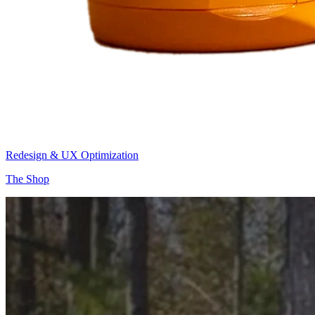
Redesign & UX Optimization
The Shop