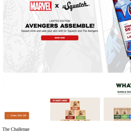
The Challenge