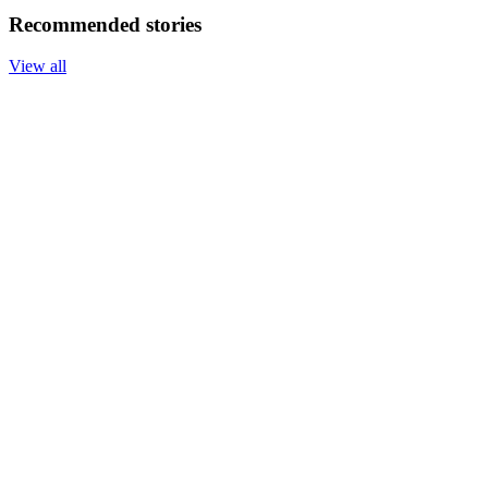
Recommended stories
View all