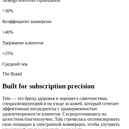
Strategy
Storefront Optimization
+
%
Коэффициент конверсии
+
%
Удержание клиентов
+
%
Средний чек
The Brand
Built for subscription precision
Tula — это бренд здоровья и хорошего самочувствия,
специализирующийся на уходе за кожей, который сочетает
эффективные ингредиенты с приверженностью
удовлетворенности клиентов. Сосредоточившись на
целостном благополучии, Tula стремилась оптимизировать
свои операции в электронной коммерции, чтобы улучшить