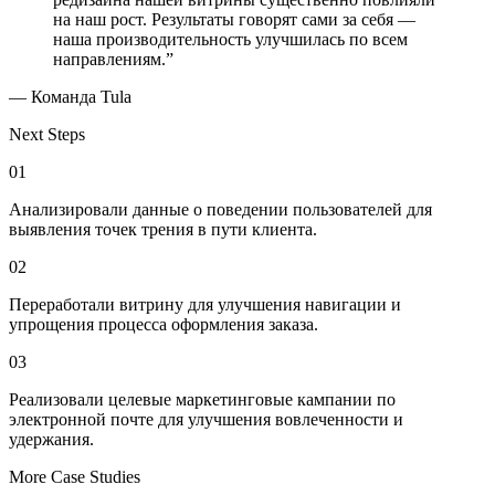
на наш рост. Результаты говорят сами за себя —
наша производительность улучшилась по всем
направлениям.”
— Команда Tula
Next Steps
01
Анализировали данные о поведении пользователей для
выявления точек трения в пути клиента.
02
Переработали витрину для улучшения навигации и
упрощения процесса оформления заказа.
03
Реализовали целевые маркетинговые кампании по
электронной почте для улучшения вовлеченности и
удержания.
More Case Studies