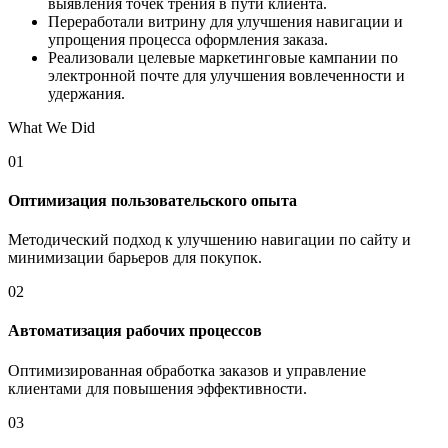
выявления точек трения в пути клиента.
Переработали витрину для улучшения навигации и
упрощения процесса оформления заказа.
Реализовали целевые маркетинговые кампании по
электронной почте для улучшения вовлеченности и
удержания.
What We Did
01
Оптимизация пользовательского опыта
Методический подход к улучшению навигации по сайту и
минимизации барьеров для покупок.
02
Автоматизация рабочих процессов
Оптимизированная обработка заказов и управление
клиентами для повышения эффективности.
03