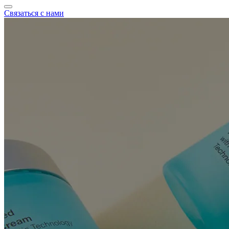
Связаться с нами