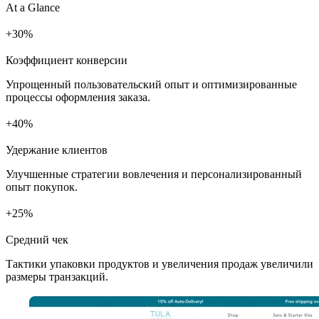
At a Glance
+
%
Коэффициент конверсии
Упрощенный пользовательский опыт и оптимизированные
процессы оформления заказа.
+
%
Удержание клиентов
Улучшенные стратегии вовлечения и персонализированный
опыт покупок.
+
%
Средний чек
Тактики упаковки продуктов и увеличения продаж увеличили
размеры транзакций.