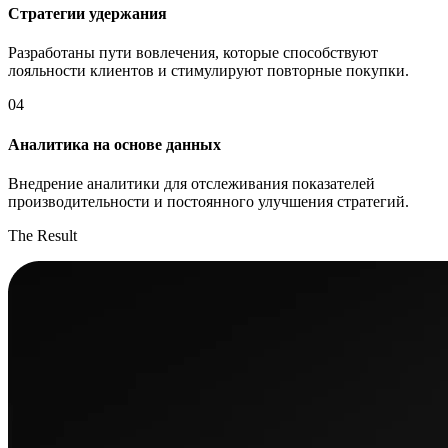
Стратегии удержания
Разработаны пути вовлечения, которые способствуют
лояльности клиентов и стимулируют повторные покупки.
04
Аналитика на основе данных
Внедрение аналитики для отслеживания показателей
производительности и постоянного улучшения стратегий.
The Result