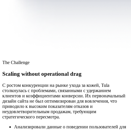
The Challenge
Scaling without operational drag
С ростом конкуренции на рынке ухода за кожей, Tula
столкнулась с проблемами, связанными с удержанием
клиентов и коэффициентами конверсии. Их первоначальный
дизайн сайта не был оптимизирован для вовлечения, что
приводило к высоким показателям отказов и
неудовлетворительным продажам, требующим
стратегического пересмотра.
Анализировали данные о поведении пользователей для