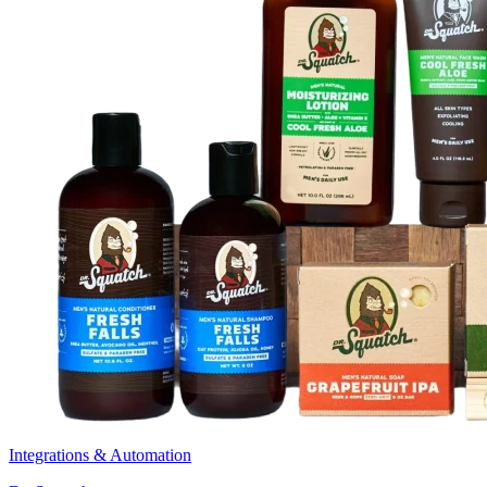
Integrations & Automation