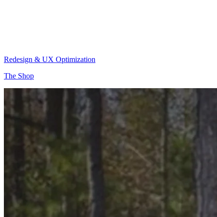
Redesign & UX Optimization
The Shop