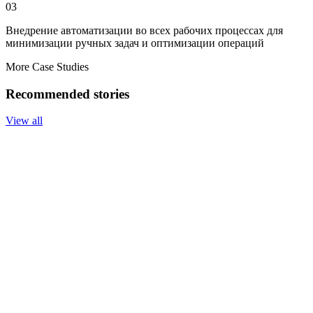
03
Внедрение автоматизации во всех рабочих процессах для
минимизации ручных задач и оптимизации операций
More Case Studies
Recommended stories
View all