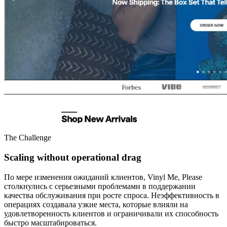
The Challenge
Scaling without operational drag
По мере изменения ожиданий клиентов, Vinyl Me, Please
столкнулись с серьезными проблемами в поддержании
качества обслуживания при росте спроса. Неэффективность в
операциях создавала узкие места, которые влияли на
удовлетворенность клиентов и ограничивали их способность
быстро масштабироваться.