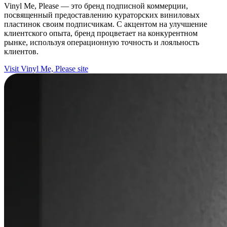
Vinyl Me, Please — это бренд подписной коммерции,
посвященный предоставлению кураторских виниловых
пластинок своим подписчикам. С акцентом на улучшение
клиентского опыта, бренд процветает на конкурентном
рынке, используя операционную точность и лояльность
клиентов.
Visit Vinyl Me, Please site