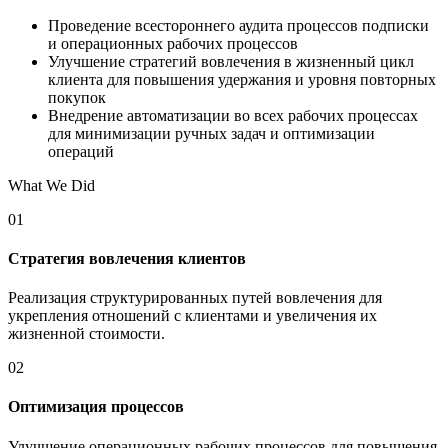
Проведение всестороннего аудита процессов подписки
и операционных рабочих процессов
Улучшение стратегий вовлечения в жизненный цикл
клиента для повышения удержания и уровня повторных
покупок
Внедрение автоматизации во всех рабочих процессах
для минимизации ручных задач и оптимизации
операций
What We Did
01
Стратегия вовлечения клиентов
Реализация структурированных путей вовлечения для
укрепления отношений с клиентами и увеличения их
жизненной стоимости.
02
Оптимизация процессов
Улучшение операционных рабочих процессов для повышения