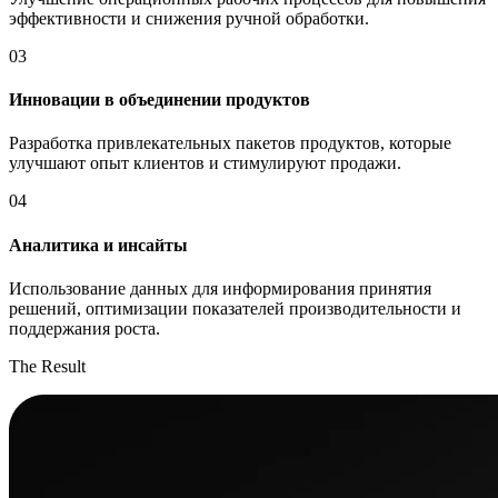
эффективности и снижения ручной обработки.
03
Инновации в объединении продуктов
Разработка привлекательных пакетов продуктов, которые
улучшают опыт клиентов и стимулируют продажи.
04
Аналитика и инсайты
Использование данных для информирования принятия
решений, оптимизации показателей производительности и
поддержания роста.
The Result