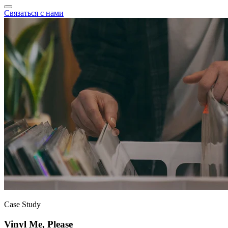
Связаться с нами
Case Study
Vinyl Me, Please