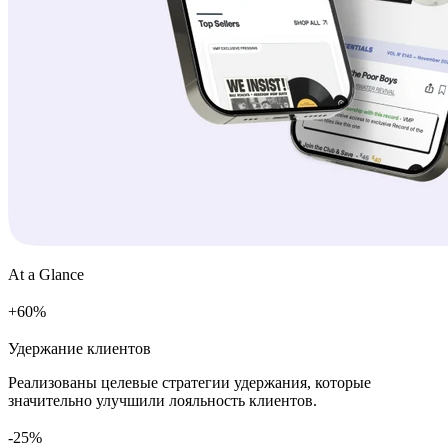
At a Glance
+
%
Удержание клиентов
Реализованы целевые стратегии удержания, которые
значительно улучшили лояльность клиентов.
%