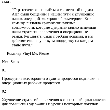
задач.
“Стратегические инсайты и совместный подход
Alen были бесценны в нашем пути к улучшению
наших операций электронной коммерции. Его
команда выявила критически важные
возможности, которые фундаментально изменили
наши стратегии вовлечения и операционные
рамки. Результаты были преобразующими, и мы
действительно чувствуем поддержку на каждом
этапе пути.”
— Команда Vinyl Me, Please
Next Steps
01
Проведение всестороннего аудита процессов подписки и
операционных рабочих процессов
02
Улучшение стратегий вовлечения в жизненный цикл клиента
для повышения удержания и уровня повторных покупок