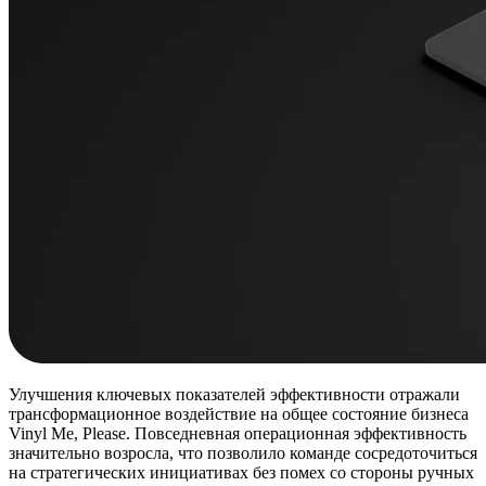
Улучшения ключевых показателей эффективности отражали
трансформационное воздействие на общее состояние бизнеса
Vinyl Me, Please. Повседневная операционная эффективность
значительно возросла, что позволило команде сосредоточиться
на стратегических инициативах без помех со стороны ручных