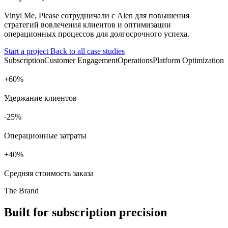
Vinyl Me, Please сотрудничали с Alen для повышения
стратегий вовлечения клиентов и оптимизации
операционных процессов для долгосрочного успеха.
Start a project
Back to all case studies
Subscription
Customer Engagement
Operations
Platform Optimization
+
%
Удержание клиентов
%
Операционные затраты
+
%
Средняя стоимость заказа
The Brand
Built for subscription precision