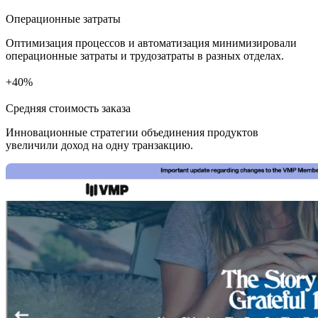
Операционные затраты
Оптимизация процессов и автоматизация минимизировали
операционные затраты и трудозатраты в разных отделах.
+
%
Средняя стоимость заказа
Инновационные стратегии объединения продуктов
увеличили доход на одну транзакцию.