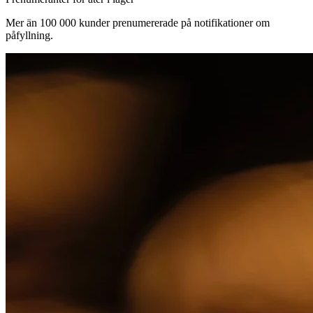
Mer än 100 000 kunder prenumererade på notifikationer om
påfyllning.