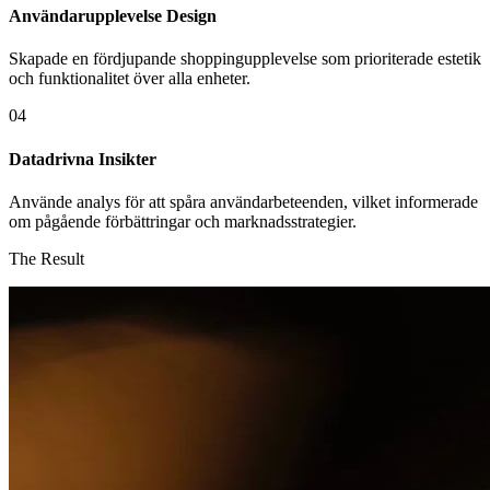
Användarupplevelse Design
Skapade en fördjupande shoppingupplevelse som prioriterade estetik
och funktionalitet över alla enheter.
04
Datadrivna Insikter
Använde analys för att spåra användarbeteenden, vilket informerade
om pågående förbättringar och marknadsstrategier.
The Result