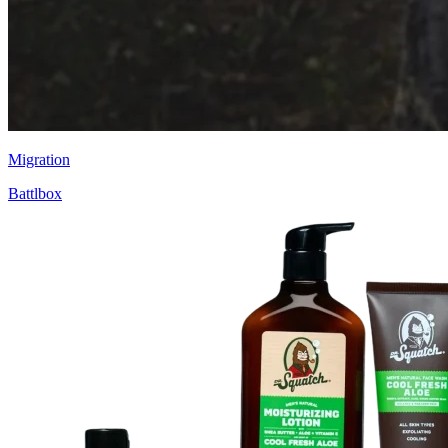
Migration
Battlbox