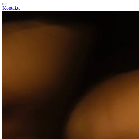
Kontakta