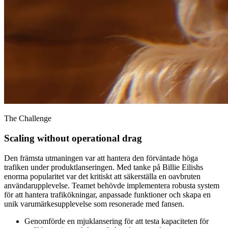
The Challenge
Scaling without operational drag
Den främsta utmaningen var att hantera den förväntade höga
trafiken under produktlanseringen. Med tanke på Billie Eilishs
enorma popularitet var det kritiskt att säkerställa en oavbruten
användarupplevelse. Teamet behövde implementera robusta system
för att hantera trafikökningar, anpassade funktioner och skapa en
unik varumärkesupplevelse som resonerade med fansen.
Genomförde en mjuklansering för att testa kapaciteten för