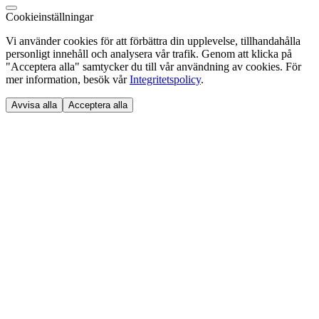
Cookieinställningar
Vi använder cookies för att förbättra din upplevelse, tillhandahålla
personligt innehåll och analysera vår trafik. Genom att klicka på
"Acceptera alla" samtycker du till vår användning av cookies. För
mer information, besök vår
Integritetspolicy
.
Avvisa alla
Acceptera alla