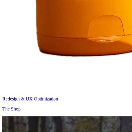
Redesign & UX Optimization
The Shop