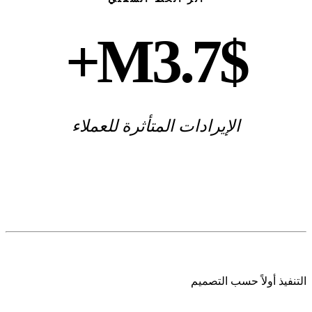
M+
$
الإيرادات المتأثرة للعملاء
التنفيذ أولاً حسب التصميم