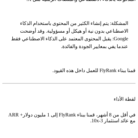
المشكلة:
يتم إنشاء الكثير من المحتوى باستخدام الذكاء
الاصطناعي بدون نية أو هيكل أو مسؤولية. وقد أوضحت
Google: يقبل المحتوى المعتمد على الذكاء الاصطناعي فقط
عندما يفي بمعايير الجودة والفائدة.
قمنا ببناء FlyRank للعمل داخل هذه القيود.
لقطة الأداء
في أقل من 8 أشهر، قمنا ببناء FlyRank إلى
1 مليون دولار+ ARR
مع
عائد استثمار 3-10x
.