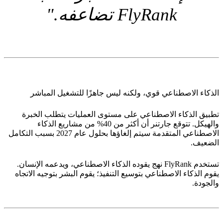
FlyRank تضاعفه."
الذكاء الاصطناعي قوي، ولكنه ليس جاهزًا للتشغيل المباشر
تطبيق الذكاء الاصطناعي على مستوى العمليات يتطلب الخبرة
والهيكل. تتوقع جارتنر أن
أكثر من 40% من مشاريع الذكاء
الاصطناعي المتقدمة سيتم إلغاؤها بحلول عام 2027
بسبب التكامل
الضعيف.
تستخدم FlyRank نهج
يقوده الذكاء الاصطناعي، ويدعمه الإنسان
.
يقوم الذكاء الاصطناعي بتوسيع التنفيذ؛ يقوم البشر بتوجيه الاتجاه
والجودة.