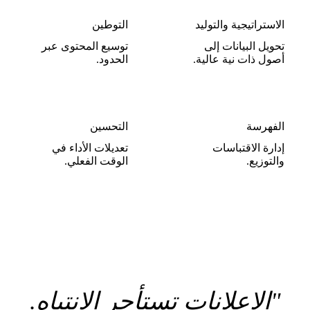
الاستراتيجية والتوليد
التوطين
تحويل البيانات إلى
توسيع المحتوى عبر
أصول ذات نية عالية.
الحدود.
الفهرسة
التحسين
إدارة الاقتباسات
تعديلات الأداء في
والتوزيع.
الوقت الفعلي.
"الإعلانات تستأجر الانتباه.