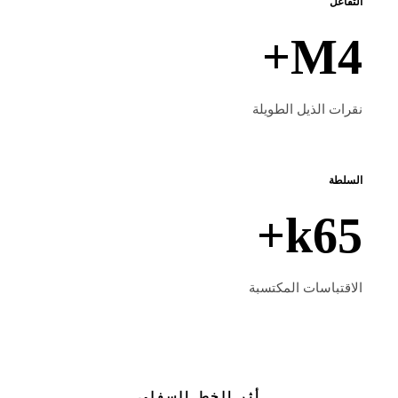
التفاعل
M+
نقرات الذيل الطويلة
السلطة
k+
الاقتباسات المكتسبة
أثر الخط السفلي