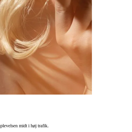
evelsen midt i høj trafik.