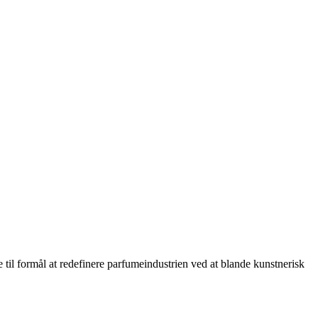
 til formål at redefinere parfumeindustrien ved at blande kunstnerisk