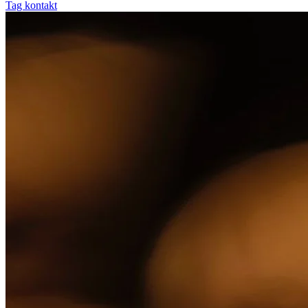
Tag kontakt