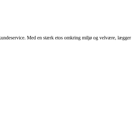
e kundeservice. Med en stærk etos omkring miljø og velvære, lægger