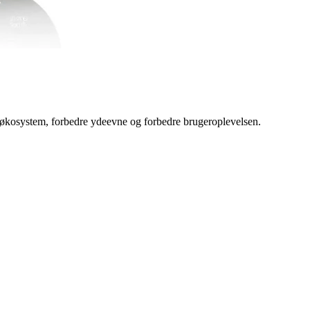
 økosystem, forbedre ydeevne og forbedre brugeroplevelsen.