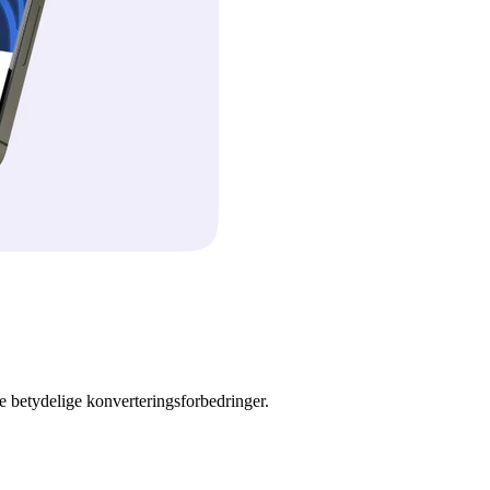
e betydelige konverteringsforbedringer.