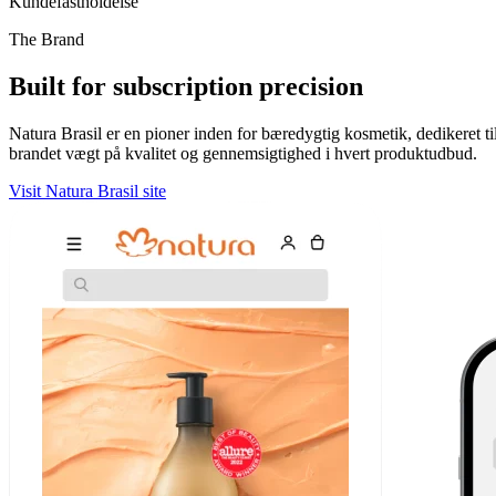
Kundefastholdelse
The Brand
Built for subscription precision
Natura Brasil er en pioner inden for bæredygtig kosmetik, dedikeret t
brandet vægt på kvalitet og gennemsigtighed i hvert produktudbud.
Visit Natura Brasil site