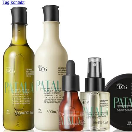
Tag kontakt