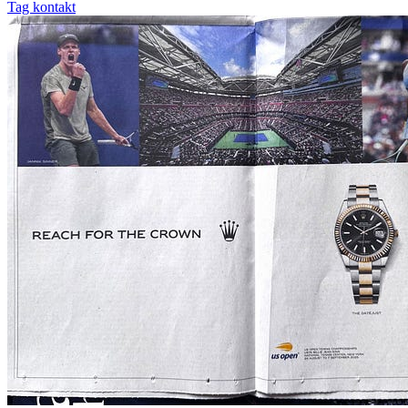
Tag kontakt