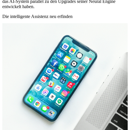
das AI-System parallel zu den Upgrades seiner Neural Engine
entwickelt haben.
Die intelligente Assistenz neu erfinden