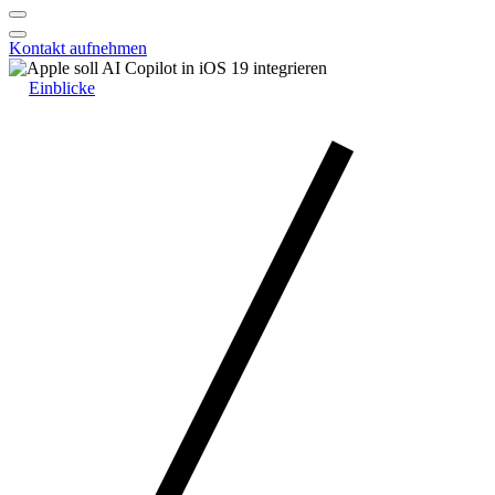
Kontakt aufnehmen
Einblicke