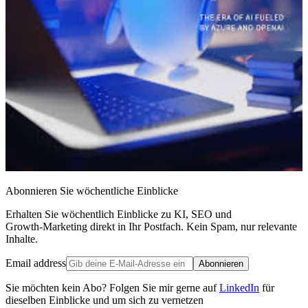
Abonnieren Sie wöchentliche Einblicke
Erhalten Sie wöchentlich Einblicke zu KI, SEO und
Growth‑Marketing direkt in Ihr Postfach. Kein Spam, nur relevante
Inhalte.
Email address
Abonnieren
Sie möchten kein Abo? Folgen Sie mir gerne auf
LinkedIn
für
dieselben Einblicke und um sich zu vernetzen