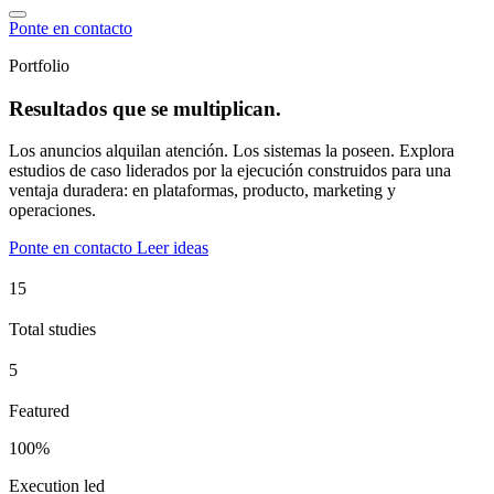
Ponte en contacto
Portfolio
Resultados que se multiplican.
Los anuncios alquilan atención. Los sistemas la poseen. Explora
estudios de caso liderados por la ejecución construidos para una
ventaja duradera: en plataformas, producto, marketing y
operaciones.
Ponte en contacto
Leer ideas
Total studies
Featured
100%
Execution led