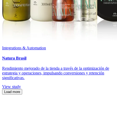
Integrations & Automation
Natura Brasil
Rendimiento mejorado de la tienda a través de la optimización de
estrategia y operaciones, impulsando conversiones y retención
significativas.
View study
Load more