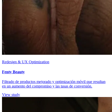
Redesign & UX Optimization
Fenty Beauty
Filtrado de productos mejorado y optimización móvil que resultan
en un aumento del compromiso y las tasas de conversión.
View study