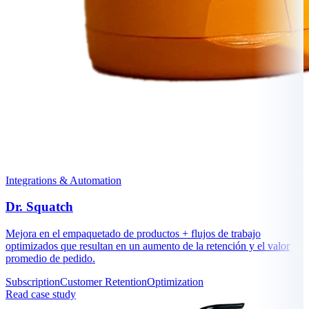
Integrations & Automation
Dr. Squatch
Mejora en el empaquetado de productos + flujos de trabajo
optimizados que resultan en un aumento de la retención y el valor
promedio de pedido.
Subscription
Customer Retention
Optimization
Read case study