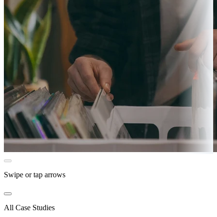
Swipe or tap arrows
All Case Studies