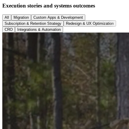
Execution stories and systems outcomes
All
Migration
Custom Apps & Development
Subscription & Retention Strategy
Redesign & UX Optimization
CRO
Integrations & Automation