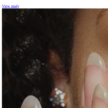
View study