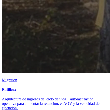
Migration
Battlbox
Arquitectura de ingresos del ciclo de vida + automatización
operativa para aumentar la retención, el AOV y la velocidad de
ejecución.