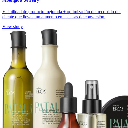
Moonglow Jewelry
Visibilidad de producto mejorada + optimización del recorrido del
cliente que lleva a un aumento en las tasas de conversión.
View study