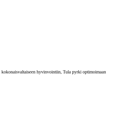
en kokonaisvaltaiseen hyvinvointiin, Tula pyrki optimoimaan