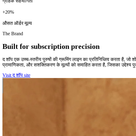
ग्राहक सहभागिता
+
%
औसत ऑर्डर मूल्य
The Brand
Built for subscription precision
द शॉप एक उच्च-स्तरीय पुरुषों की ग्रूमिंग लाइन का प्रतिनिधित्व करता है, जो शो 
प्रामाणिकता, और सशक्तिकरण के मूल्यों को समाहित करता है, जिसका उद्देश्य पुरुष
Visit द शॉप site