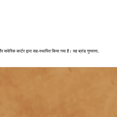
र मावेरिक कार्टर द्वारा सह-स्थापित किया गया है। यह ब्रांड गुणवत्ता,