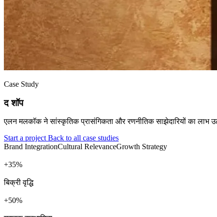
Case Study
द शॉप
एलन मलकॉक ने सांस्कृतिक प्रासंगिकता और रणनीतिक साझेदारियों का लाभ उठाते हु
Start a project
Back to all case studies
Brand Integration
Cultural Relevance
Growth Strategy
+
%
बिक्री वृद्धि
+
%