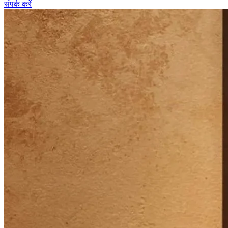
संपर्क करें