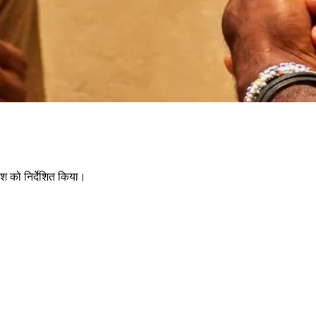
ेश को निर्देशित किया।