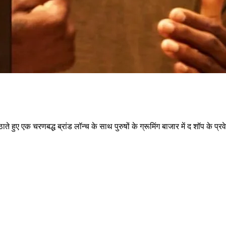
ए एक चरणबद्ध ब्रांड लॉन्च के साथ पुरुषों के ग्रूमिंग बाजार में द शॉप के प्रव