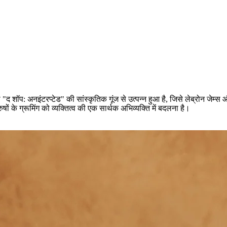
"द शॉप: अनइंटरप्टेड" की सांस्कृतिक गूंज से उत्पन्न हुआ है, जिसे लेब्रोन जेम्स औ
ों के ग्रूमिंग को व्यक्तित्व की एक सार्थक अभिव्यक्ति में बदलना है।