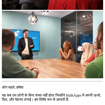
लोग पहले, हमेशा
यह सब उन लोगों के बिना संभव नहीं होता जिन्होंने HulkApps में अपनी ऊर्जा,
दिल, और मेहनत लगाई। हम विशेष रूप से आभारी हैं: