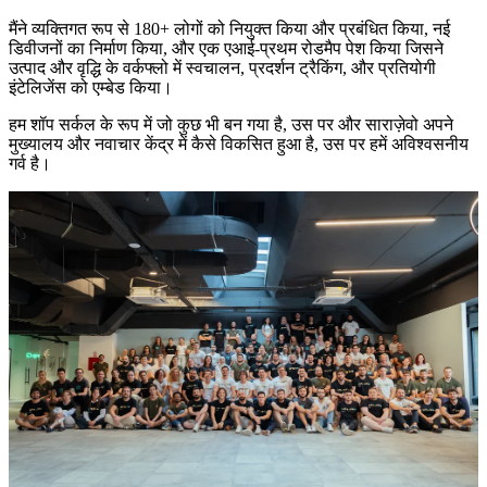
मैंने व्यक्तिगत रूप से
180+ लोगों को नियुक्त किया और प्रबंधित किया
,
नई
डिवीजनों का निर्माण
किया, और एक
एआई-प्रथम रोडमैप
पेश किया जिसने
उत्पाद और वृद्धि के वर्कफ्लो में स्वचालन, प्रदर्शन ट्रैकिंग, और प्रतियोगी
इंटेलिजेंस को एम्बेड किया।
हम शॉप सर्कल के रूप में जो कुछ भी बन गया है, उस पर और साराज़ेवो अपने
मुख्यालय और नवाचार केंद्र में कैसे विकसित हुआ है, उस पर हमें अविश्वसनीय
गर्व है।