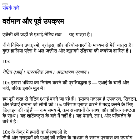
संपर्क करें
वर्तमान और पूर्व उपक्रम
एजेंसी की जड़ों से एआई-नेटिव तक — यह यात्रा है।
नीचे विभिन्न उपक्रमों, ब्रांड्स, और परियोजनाओं के माध्यम से मेरी यात्रा है।
कुछ हालिया प्रेस में
अल जज़ीरा
और
ब्लूमबर्ग एड्रिया
की कवरेज शामिल है।
10x
नेटिव एआई। वास्तविक लाभ। असाधारण प्रभाव।
10x हमारा भविष्य का निर्माण करने की प्रतिबद्धता है — एआई के चारों ओर
नहीं, बल्कि
इसके मूल में
।
हम पूरी तरह से नेटिव एआई बनने जा रहे हैं। इसका मतलब है उपकरण, सिस्टम,
और सेवाएं बनाना जो लोगों को
10x परिणाम
प्राप्त करने में मदद करने के लिए
डिज़ाइन की गई हैं — कम समय में, कम संसाधनों के साथ, और अधिक स्पष्टता
के साथ। यह शॉर्टकट्स के बारे में नहीं है। यह पैमाने, लाभ, और परिवर्तन के
बारे में है।
10x के केंद्र में हमारी कार्यप्रणाली है:
टीमों और ग्राहकों को एआई की शक्ति के माध्यम से समान प्रयास का उपयोग