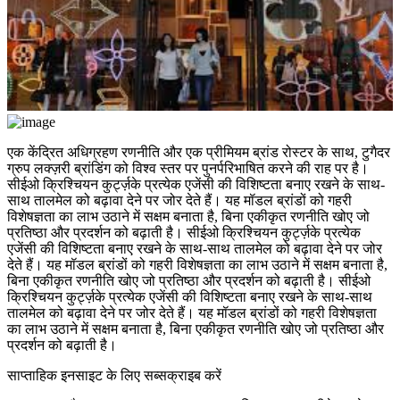
एक केंद्रित अधिग्रहण रणनीति और एक प्रीमियम ब्रांड रोस्टर के साथ, टुगैदर
ग्रुप लक्ज़री ब्रांडिंग को विश्व स्तर पर पुनर्परिभाषित करने की राह पर है।
सीईओ क्रिश्चियन कुर्ट्ज़के प्रत्येक एजेंसी की विशिष्टता बनाए रखने के साथ-
साथ तालमेल को बढ़ावा देने पर जोर देते हैं। यह मॉडल ब्रांडों को गहरी
विशेषज्ञता का लाभ उठाने में सक्षम बनाता है, बिना एकीकृत रणनीति खोए जो
प्रतिष्ठा और प्रदर्शन को बढ़ाती है। सीईओ क्रिश्चियन कुर्ट्ज़के प्रत्येक
एजेंसी की विशिष्टता बनाए रखने के साथ-साथ तालमेल को बढ़ावा देने पर जोर
देते हैं। यह मॉडल ब्रांडों को गहरी विशेषज्ञता का लाभ उठाने में सक्षम बनाता है,
बिना एकीकृत रणनीति खोए जो प्रतिष्ठा और प्रदर्शन को बढ़ाती है। सीईओ
क्रिश्चियन कुर्ट्ज़के प्रत्येक एजेंसी की विशिष्टता बनाए रखने के साथ-साथ
तालमेल को बढ़ावा देने पर जोर देते हैं। यह मॉडल ब्रांडों को गहरी विशेषज्ञता
का लाभ उठाने में सक्षम बनाता है, बिना एकीकृत रणनीति खोए जो प्रतिष्ठा और
प्रदर्शन को बढ़ाती है।
साप्ताहिक इनसाइट के लिए सब्सक्राइब करें