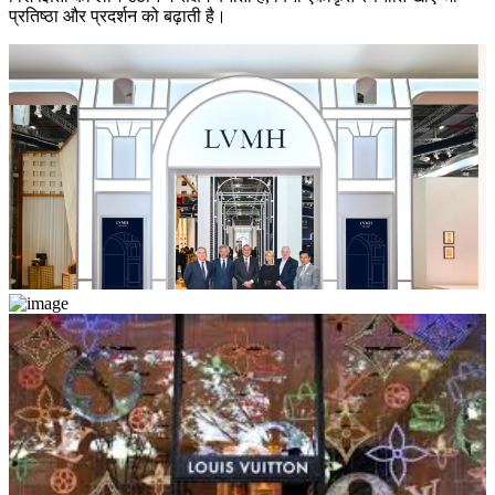
प्रतिष्ठा और प्रदर्शन को बढ़ाती है।