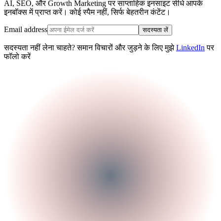
AI, SEO, और Growth Marketing पर साप्ताहिक इनसाइट सीधे आपके
इनबॉक्स में प्राप्त करें। कोई स्पैम नहीं, सिर्फ बेहतरीन कंटेंट।
Email address
सदस्यता लें
सदस्यता नहीं लेना चाहते? समान विचारों और जुड़ने के लिए मुझे
LinkedIn
पर
फॉलो करें