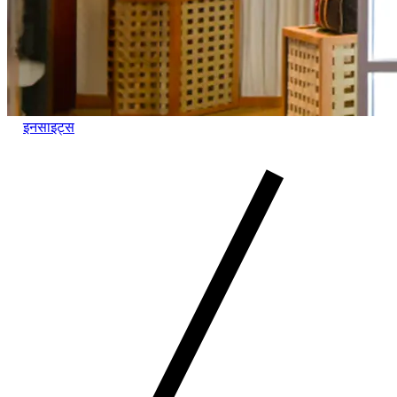
इनसाइट्स