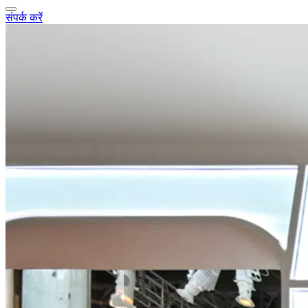
संपर्क करें