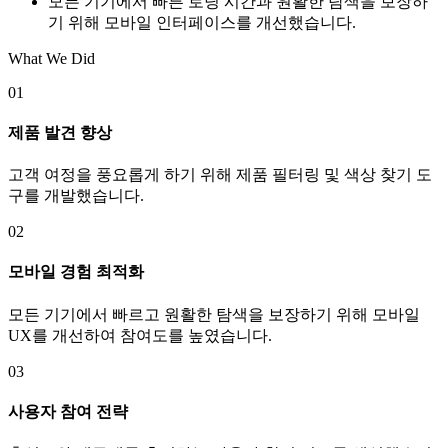
모든 기기에서 빠른 로딩 시간과 원활한 탐색을 보장하
기 위해 모바일 인터페이스를 개선했습니다.
What We Did
01
제품 발견 향상
고객 여정을 풍요롭게 하기 위해 제품 필터링 및 색상 찾기 도
구를 개발했습니다.
02
모바일 경험 최적화
모든 기기에서 빠르고 원활한 탐색을 보장하기 위해 모바일
UX를 개선하여 참여도를 높였습니다.
03
사용자 참여 전략