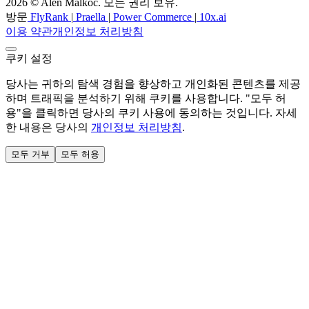
2026 © Alen Malkoc. 모든 권리 보유.
방문
FlyRank
|
Praella
|
Power Commerce
|
10x.ai
이용 약관
개인정보 처리방침
쿠키 설정
당사는 귀하의 탐색 경험을 향상하고 개인화된 콘텐츠를 제공
하며 트래픽을 분석하기 위해 쿠키를 사용합니다. "모두 허
용"을 클릭하면 당사의 쿠키 사용에 동의하는 것입니다. 자세
한 내용은 당사의
개인정보 처리방침
.
모두 거부
모두 허용