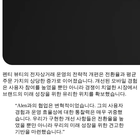
펜티 뷰티의 전자상거래 운영의 전략적 개편은 전환율과 평균
주문 가치의 상당한 증가로 이어졌습니다. 개선된 모바일 경험
은 사용자 참여를 높였을 뿐만 아니라 경쟁이 치열한 시장에서
브랜드의 미래 성장을 위한 유리한 위치를 확보했습니다.
“Alen과의 협업은 변혁적이었습니다. 그의 사용자
경험과 운영 효율성에 대한 통찰력은 매우 귀중했
습니다. 우리가 구현한 개선 사항들은 전환율을 높
였을 뿐만 아니라 우리의 미래 성장을 위한 견고한
기반을 마련했습니다.”