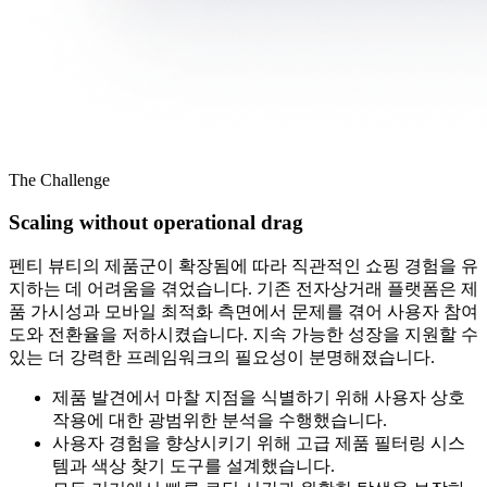
The Challenge
Scaling without operational drag
펜티 뷰티의 제품군이 확장됨에 따라 직관적인 쇼핑 경험을 유
지하는 데 어려움을 겪었습니다. 기존 전자상거래 플랫폼은 제
품 가시성과 모바일 최적화 측면에서 문제를 겪어 사용자 참여
도와 전환율을 저하시켰습니다. 지속 가능한 성장을 지원할 수
있는 더 강력한 프레임워크의 필요성이 분명해졌습니다.
제품 발견에서 마찰 지점을 식별하기 위해 사용자 상호
작용에 대한 광범위한 분석을 수행했습니다.
사용자 경험을 향상시키기 위해 고급 제품 필터링 시스
템과 색상 찾기 도구를 설계했습니다.