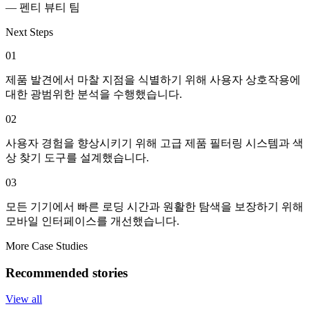
— 펜티 뷰티 팀
Next Steps
01
제품 발견에서 마찰 지점을 식별하기 위해 사용자 상호작용에
대한 광범위한 분석을 수행했습니다.
02
사용자 경험을 향상시키기 위해 고급 제품 필터링 시스템과 색
상 찾기 도구를 설계했습니다.
03
모든 기기에서 빠른 로딩 시간과 원활한 탐색을 보장하기 위해
모바일 인터페이스를 개선했습니다.
More Case Studies
Recommended stories
View all