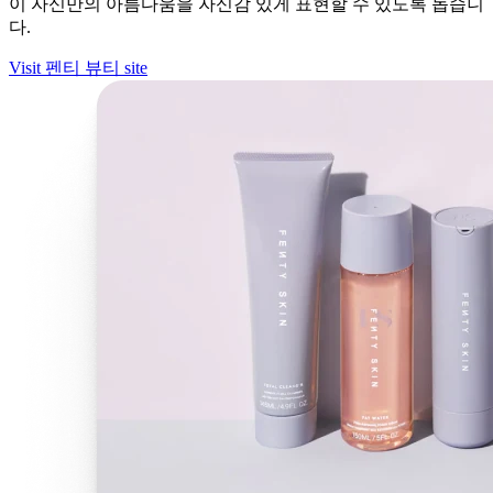
이 자신만의 아름다움을 자신감 있게 표현할 수 있도록 돕습니
다.
Visit 펜티 뷰티 site