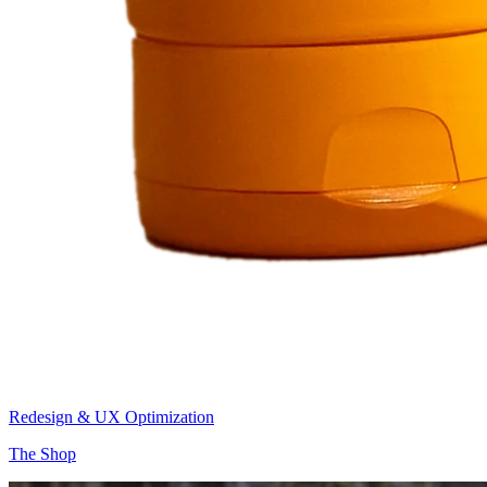
Redesign & UX Optimization
The Shop