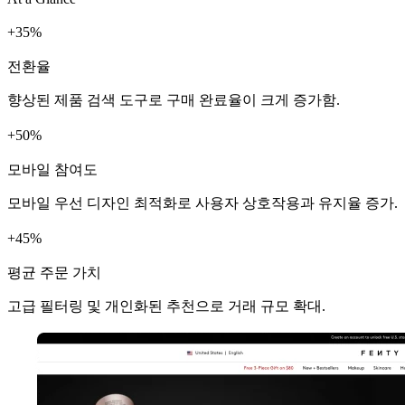
+
%
전환율
향상된 제품 검색 도구로 구매 완료율이 크게 증가함.
+
%
모바일 참여도
모바일 우선 디자인 최적화로 사용자 상호작용과 유지율 증가.
+
%
평균 주문 가치
고급 필터링 및 개인화된 추천으로 거래 규모 확대.