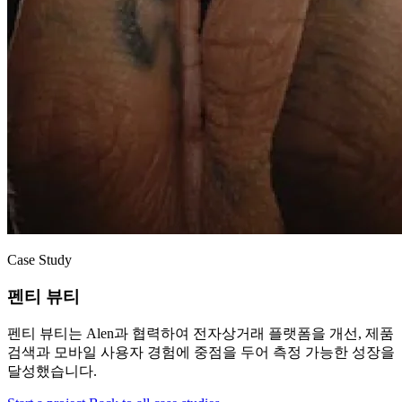
Case Study
펜티 뷰티
펜티 뷰티는 Alen과 협력하여 전자상거래 플랫폼을 개선, 제품
검색과 모바일 사용자 경험에 중점을 두어 측정 가능한 성장을
달성했습니다.