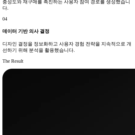
충성도와 재구매를 촉진하는 사용자 참여 경로를 생성했습니
다.
04
데이터 기반 의사 결정
디자인 결정을 정보화하고 사용자 경험 전략을 지속적으로 개
선하기 위해 분석을 활용했습니다.
The Result