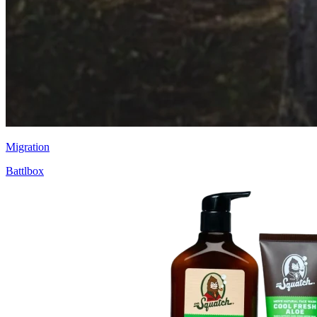
Migration
Battlbox