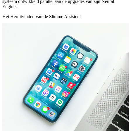
systeem ontwikkeld parallel aan de upgrades van zijn Neural
Engine..
Het Heruitvinden van de Slimme Assistent