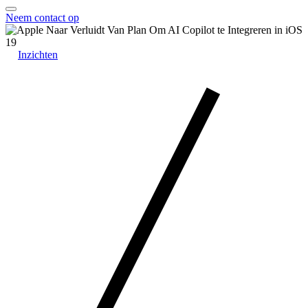
Neem contact op
Inzichten