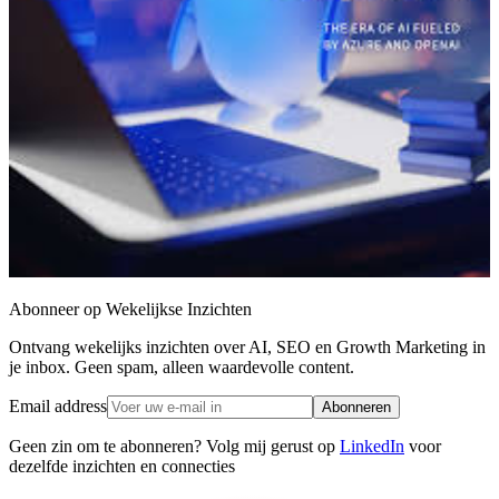
Abonneer op Wekelijkse Inzichten
Ontvang wekelijks inzichten over AI, SEO en Growth Marketing in
je inbox. Geen spam, alleen waardevolle content.
Email address
Abonneren
Geen zin om te abonneren? Volg mij gerust op
LinkedIn
voor
dezelfde inzichten en connecties