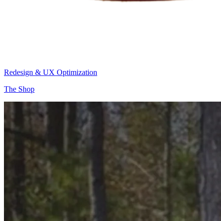
Redesign & UX Optimization
The Shop