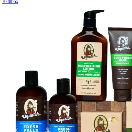
Battlbox