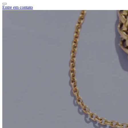
Entre em contato