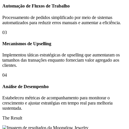
Automação de Fluxos de Trabalho
Processamento de pedidos simplificado por meio de sistemas
automatizados para reduzir erros manuais e aumentar a eficiência.
03
Mecanismos de Upselling
Implementou táticas estratégicas de upselling que aumentaram os
tamanhos das transações enquanto forneciam valor agregado aos
clientes.
04
Análise de Desempenho
Estabeleceu métricas de acompanhamento para monitorar o
crescimento e ajustar estratégias em tempo real para melhoria
sustentada.
The Result