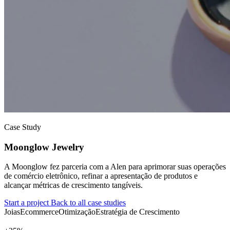
Case Study
Moonglow Jewelry
A Moonglow fez parceria com a Alen para aprimorar suas operações
de comércio eletrônico, refinar a apresentação de produtos e
alcançar métricas de crescimento tangíveis.
Start a project
Back to all case studies
Joias
Ecommerce
Otimização
Estratégia de Crescimento