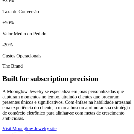
+
%
Taxa de Conversão
+
%
Valor Médio do Pedido
%
Custos Operacionais
The Brand
Built for subscription precision
A Moonglow Jewelry se especializa em joias personalizadas que
capturam momentos no tempo, atraindo clientes que procuram
presentes únicos e significativos. Com ênfase na habilidade artesanal
e na experiência do cliente, a marca buscou aprimorar sua estratégia
de comércio eletrônico para alinhar-se com metas de crescimento
ambiciosas.
Visit Moonglow Jewelry site