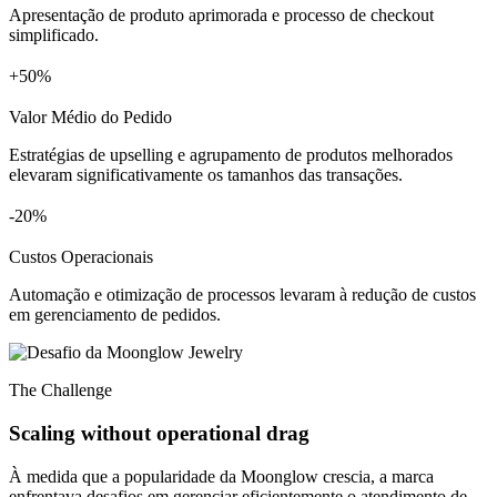
Apresentação de produto aprimorada e processo de checkout
simplificado.
+
%
Valor Médio do Pedido
Estratégias de upselling e agrupamento de produtos melhorados
elevaram significativamente os tamanhos das transações.
%
Custos Operacionais
Automação e otimização de processos levaram à redução de custos
em gerenciamento de pedidos.
The Challenge
Scaling without operational drag
À medida que a popularidade da Moonglow crescia, a marca
enfrentava desafios em gerenciar eficientemente o atendimento de