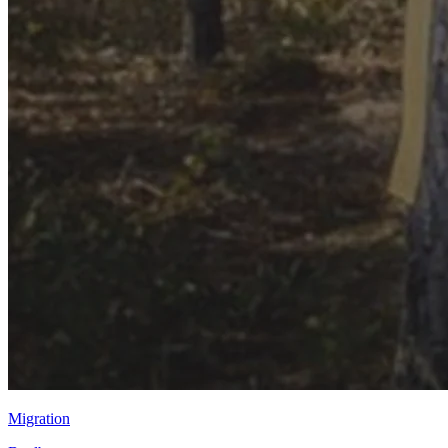
Migration