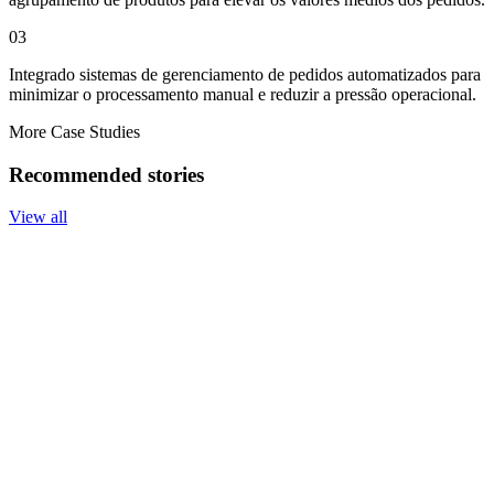
03
Integrado sistemas de gerenciamento de pedidos automatizados para
minimizar o processamento manual e reduzir a pressão operacional.
More Case Studies
Recommended stories
View all