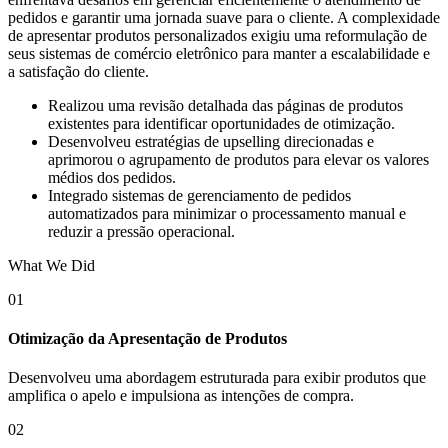
pedidos e garantir uma jornada suave para o cliente. A complexidade
de apresentar produtos personalizados exigiu uma reformulação de
seus sistemas de comércio eletrônico para manter a escalabilidade e
a satisfação do cliente.
Realizou uma revisão detalhada das páginas de produtos
existentes para identificar oportunidades de otimização.
Desenvolveu estratégias de upselling direcionadas e
aprimorou o agrupamento de produtos para elevar os valores
médios dos pedidos.
Integrado sistemas de gerenciamento de pedidos
automatizados para minimizar o processamento manual e
reduzir a pressão operacional.
What We Did
01
Otimização da Apresentação de Produtos
Desenvolveu uma abordagem estruturada para exibir produtos que
amplifica o apelo e impulsiona as intenções de compra.
02