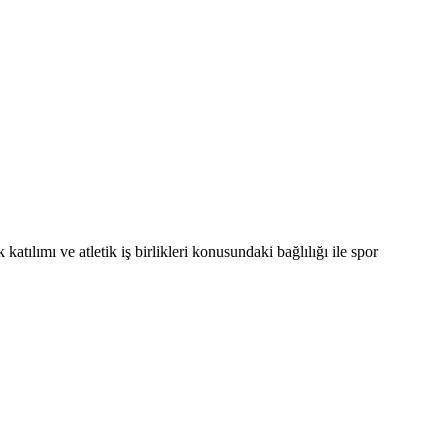
atılımı ve atletik iş birlikleri konusundaki bağlılığı ile spor