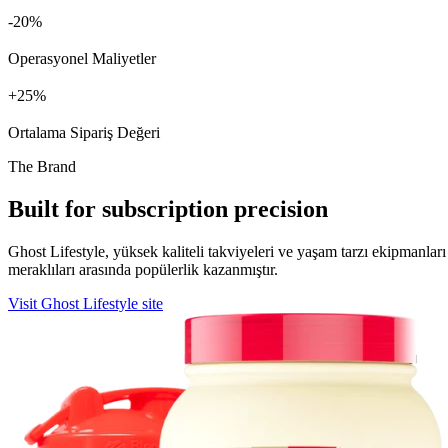
%
Operasyonel Maliyetler
+
%
Ortalama Sipariş Değeri
The Brand
Built for subscription precision
Ghost Lifestyle, yüksek kaliteli takviyeleri ve yaşam tarzı ekipmanları i
meraklıları arasında popülerlik kazanmıştır.
Visit Ghost Lifestyle site