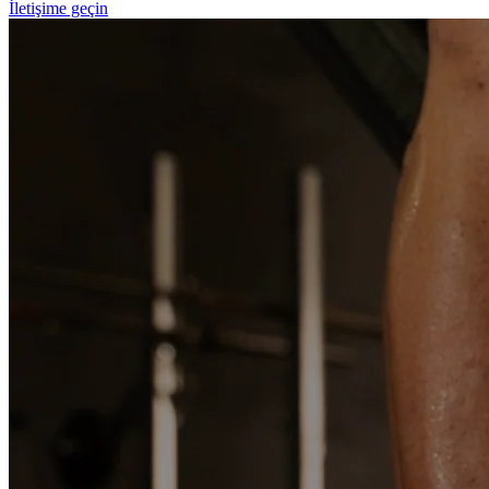
İletişime geçin