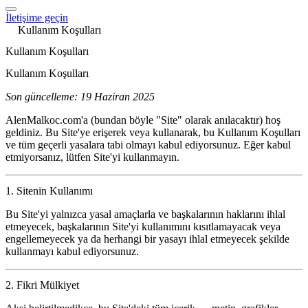
İletişime geçin
Kullanım Koşulları
Kullanım Koşulları
Kullanım Koşulları
Son güncelleme: 19 Haziran 2025
AlenMalkoc.com'a (bundan böyle "Site" olarak anılacaktır) hoş
geldiniz. Bu Site'ye erişerek veya kullanarak, bu Kullanım Koşulları
ve tüm geçerli yasalara tabi olmayı kabul ediyorsunuz. Eğer kabul
etmiyorsanız, lütfen Site'yi kullanmayın.
1. Sitenin Kullanımı
Bu Site'yi yalnızca yasal amaçlarla ve başkalarının haklarını ihlal
etmeyecek, başkalarının Site'yi kullanımını kısıtlamayacak veya
engellemeyecek ya da herhangi bir yasayı ihlal etmeyecek şekilde
kullanmayı kabul ediyorsunuz.
2. Fikri Mülkiyet