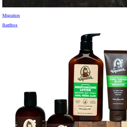
Migration
Battlbox