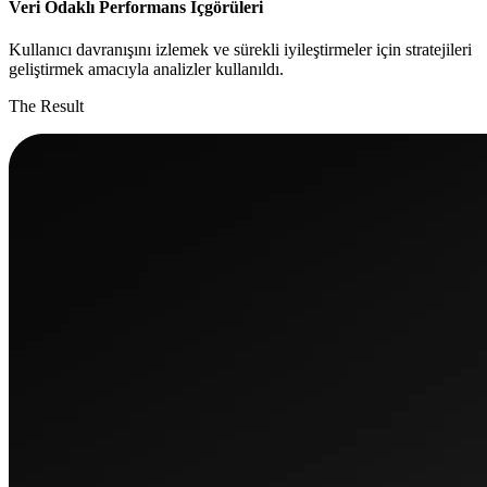
Veri Odaklı Performans İçgörüleri
Kullanıcı davranışını izlemek ve sürekli iyileştirmeler için stratejileri
geliştirmek amacıyla analizler kullanıldı.
The Result