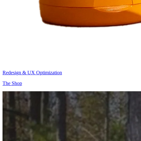
Redesign & UX Optimization
The Shop