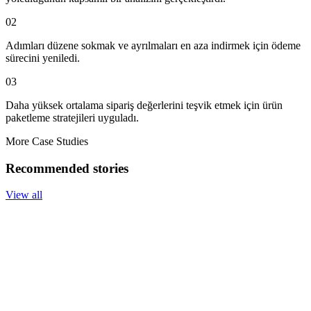
02
Adımları düzene sokmak ve ayrılmaları en aza indirmek için ödeme
sürecini yeniledi.
03
Daha yüksek ortalama sipariş değerlerini teşvik etmek için ürün
paketleme stratejileri uyguladı.
More Case Studies
Recommended stories
View all