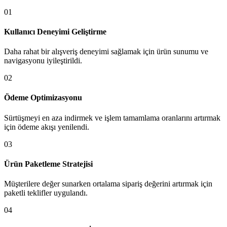
01
Kullanıcı Deneyimi Geliştirme
Daha rahat bir alışveriş deneyimi sağlamak için ürün sunumu ve
navigasyonu iyileştirildi.
02
Ödeme Optimizasyonu
Sürtüşmeyi en aza indirmek ve işlem tamamlama oranlarını artırmak
için ödeme akışı yenilendi.
03
Ürün Paketleme Stratejisi
Müşterilere değer sunarken ortalama sipariş değerini artırmak için
paketli teklifler uygulandı.
04