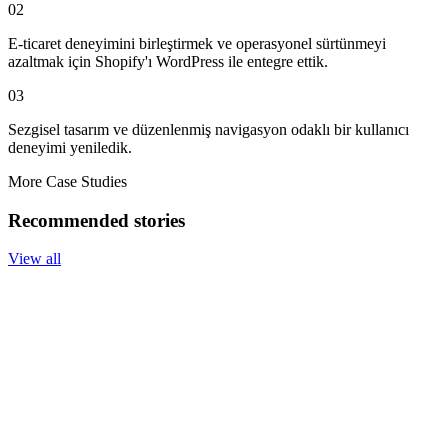
02
E-ticaret deneyimini birleştirmek ve operasyonel sürtünmeyi
azaltmak için Shopify'ı WordPress ile entegre ettik.
03
Sezgisel tasarım ve düzenlenmiş navigasyon odaklı bir kullanıcı
deneyimi yeniledik.
More Case Studies
Recommended stories
View all