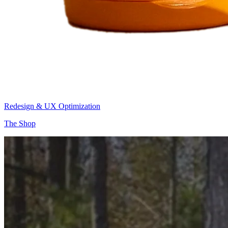
Redesign & UX Optimization
The Shop