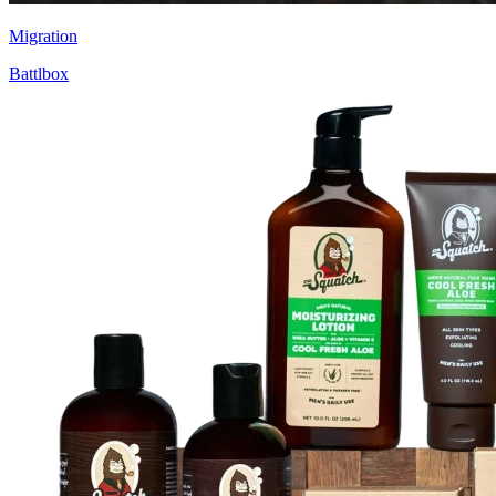
Migration
Battlbox