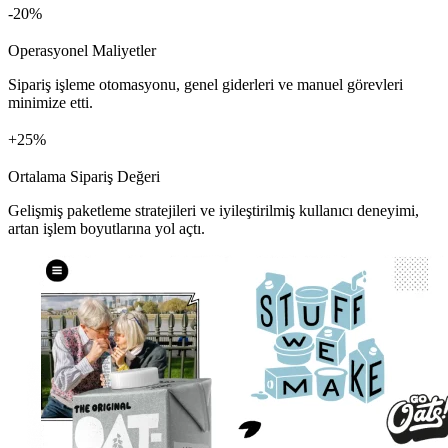
%
Operasyonel Maliyetler
Sipariş işleme otomasyonu, genel giderleri ve manuel görevleri
minimize etti.
+
%
Ortalama Sipariş Değeri
Gelişmiş paketleme stratejileri ve iyileştirilmiş kullanıcı deneyimi,
artan işlem boyutlarına yol açtı.