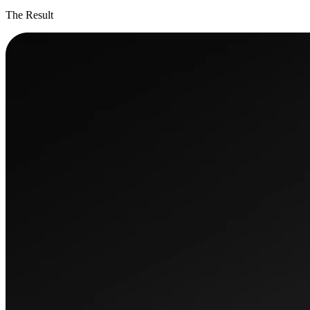
The Result