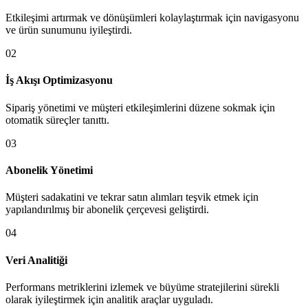
Etkileşimi artırmak ve dönüşümleri kolaylaştırmak için navigasyonu
ve ürün sunumunu iyileştirdi.
02
İş Akışı Optimizasyonu
Sipariş yönetimi ve müşteri etkileşimlerini düzene sokmak için
otomatik süreçler tanıttı.
03
Abonelik Yönetimi
Müşteri sadakatini ve tekrar satın alımları teşvik etmek için
yapılandırılmış bir abonelik çerçevesi geliştirdi.
04
Veri Analitiği
Performans metriklerini izlemek ve büyüme stratejilerini sürekli
olarak iyileştirmek için analitik araçlar uyguladı.