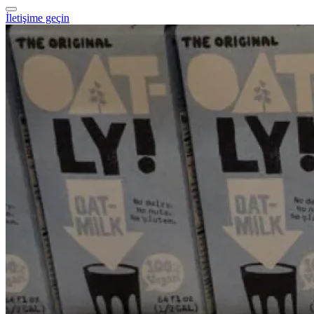
İletişime geçin