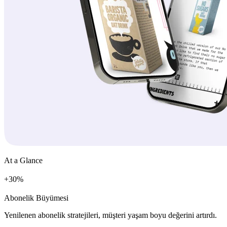
At a Glance
+
%
Abonelik Büyümesi
Yenilenen abonelik stratejileri, müşteri yaşam boyu değerini artırdı.