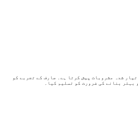
تیار شدہ مشروبات پیش کرتا ہے۔ صارف کے تجربے کو
 بہتر بنانے کی ضرورت کو تسلیم کیا۔