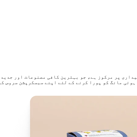
یداری پر مرکوز ہے، جو بہترین کافی مصنوعات اور جدید 
 ہوئی مانگ کو پورا کرنے کے لئے اپنے سبسکرپشن سروس کو