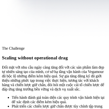
The Challenge
Scaling without operational drag
Đối mặt với nhu cầu ngày càng tăng đối với các sản phẩm làm đẹp
tự nhiên sáng tạo của mình, cơ sở hạ tầng vận hành của Vegamour
đã bộc lộ những điểm kém hiệu quả. Sự gia tăng đăng ký đã giới
thiệu những phức tạp trong việc thực hiện, tương tác với khách
hàng và chiến lược giữ chân, đòi hỏi một cuộc cải tổ chiến lược để
đáp ứng tăng trưởng bền vững và dịch vụ xuất sắc.
Tiến hành đánh giá toàn diện các quy trình vận hành hiện tại
để xác định các điểm kém hiệu quả.
Phát triển các chiến lược giữ chân được tùy chỉnh tập trung