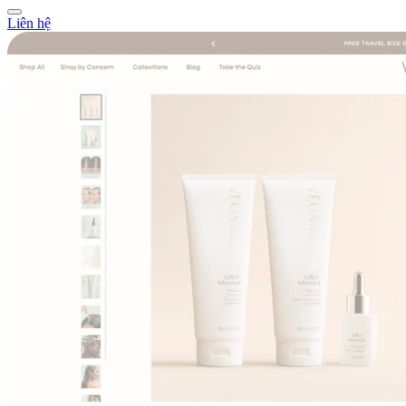
Liên hệ