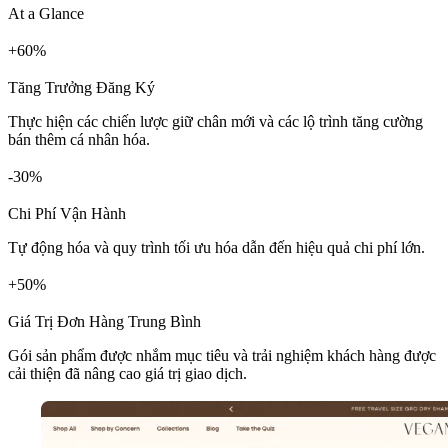
At a Glance
+
%
Tăng Trưởng Đăng Ký
Thực hiện các chiến lược giữ chân mới và các lộ trình tăng cường
bán thêm cá nhân hóa.
%
Chi Phí Vận Hành
Tự động hóa và quy trình tối ưu hóa dẫn đến hiệu quả chi phí lớn.
+
%
Giá Trị Đơn Hàng Trung Bình
Gói sản phẩm được nhắm mục tiêu và trải nghiệm khách hàng được
cải thiện đã nâng cao giá trị giao dịch.