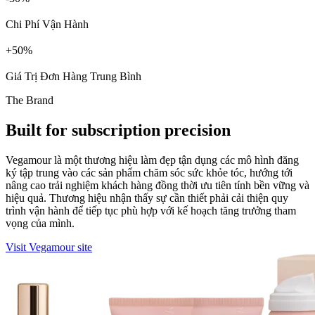
Chi Phí Vận Hành
+
%
Giá Trị Đơn Hàng Trung Bình
The Brand
Built for subscription precision
Vegamour là một thương hiệu làm đẹp tận dụng các mô hình đăng
ký tập trung vào các sản phẩm chăm sóc sức khỏe tóc, hướng tới
nâng cao trải nghiệm khách hàng đồng thời ưu tiên tính bền vững và
hiệu quả. Thương hiệu nhận thấy sự cần thiết phải cải thiện quy
trình vận hành để tiếp tục phù hợp với kế hoạch tăng trưởng tham
vọng của mình.
Visit Vegamour site