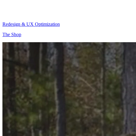
Redesign & UX Optimization
The Shop