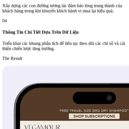
Xây dựng các con đường tương tác đảm bảo lòng trung thành của
khách hàng trong khi khuyến khích hành vi mua lại hiệu quả.
04
Thông Tin Chi Tiết Dựa Trên Dữ Liệu
Triển khai các khung phân tích để liên tục theo dõi các chỉ số và cải
thiện chiến lược tăng trưởng.
The Result