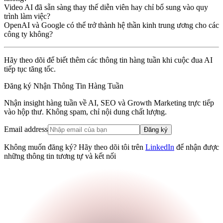
Video AI đã sẵn sàng thay thế diễn viên hay chỉ bổ sung vào quy
trình làm việc?
OpenAI và Google có thể trở thành hệ thần kinh trung ương cho các
công ty không?
Hãy theo dõi để biết thêm các thông tin hàng tuần khi cuộc đua AI
tiếp tục tăng tốc.
Đăng ký Nhận Thông Tin Hàng Tuần
Nhận insight hàng tuần về AI, SEO và Growth Marketing trực tiếp
vào hộp thư. Không spam, chỉ nội dung chất lượng.
Email address
Đăng ký
Không muốn đăng ký? Hãy theo dõi tôi trên
LinkedIn
để nhận được
những thông tin tương tự và kết nối