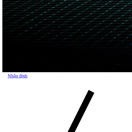
Nhận định