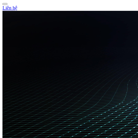
Liên hệ