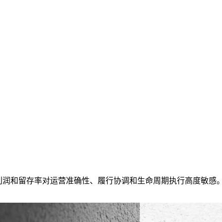
其中利润和留存率对运营准确性、履行协调和生命周期执行高度敏感