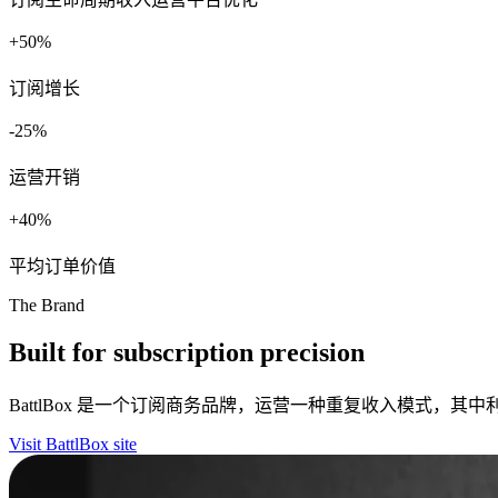
+
%
订阅增长
%
运营开销
+
%
平均订单价值
The Brand
Built for subscription precision
BattlBox 是一个订阅商务品牌，运营一种重复收入模式，
Visit BattlBox site