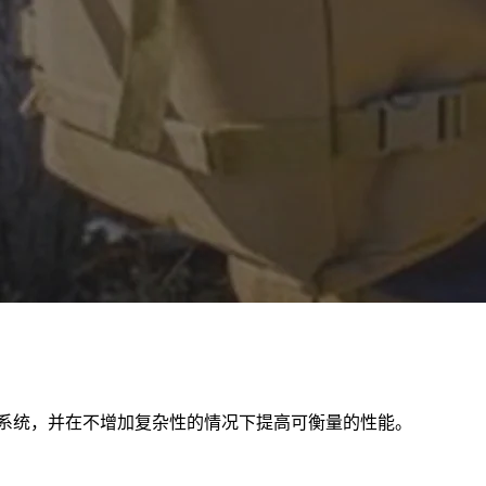
周期收入系统，并在不增加复杂性的情况下提高可衡量的性能。