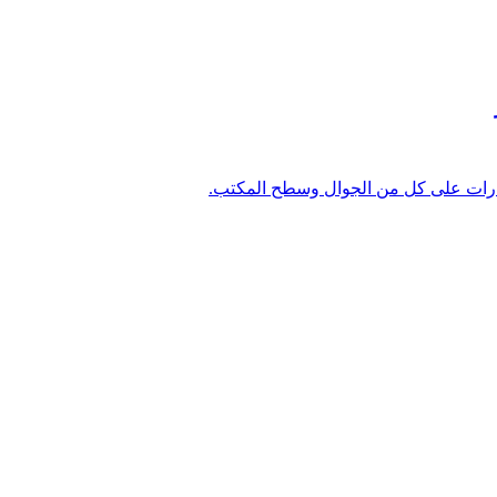
زيارات على كل من الجوال وسطح المكتب.