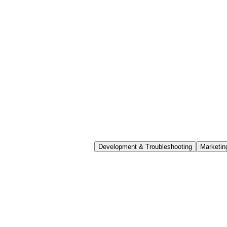
Development & Troubleshooting
Marketin