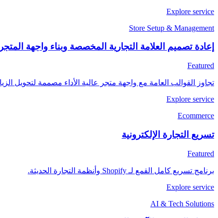
Explore service
Store Setup & Management
إعادة تصميم العلامة التجارية المخصصة وبناء واجهة المتجر
Featured
تجاوز القوالب العامة مع واجهة متجر عالية الأداء مصممة لتحويل ال
Explore service
Ecommerce
تسريع التجارة الإلكترونية
Featured
برنامج تسريع كامل القمع لـ Shopify وأنظمة التجارة الحديثة.
Explore service
AI & Tech Solutions