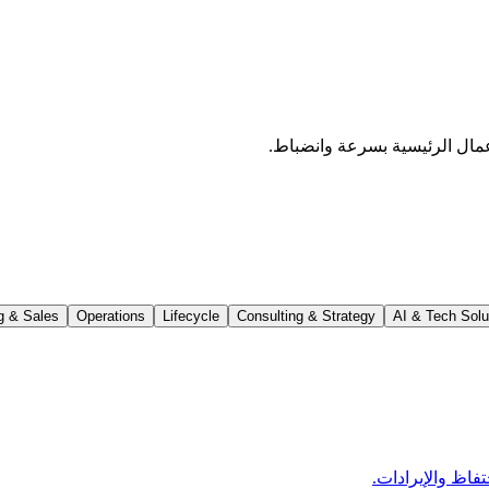
مال الرئيسية بسرعة وانضباط.
g & Sales
Operations
Lifecycle
Consulting & Strategy
AI & Tech Solu
فاظ والإيرادات.