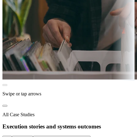
Swipe or tap arrows
All Case Studies
Execution stories and systems outcomes