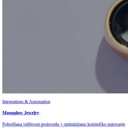
Integrations & Automation
Moonglow Jewelry
Poboljšana vidljivost proizvoda + optimizirano korisničko putovanje