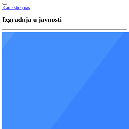
Kontaktiraj nas
Izgradnja u javnosti