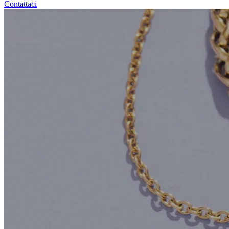
Contattaci