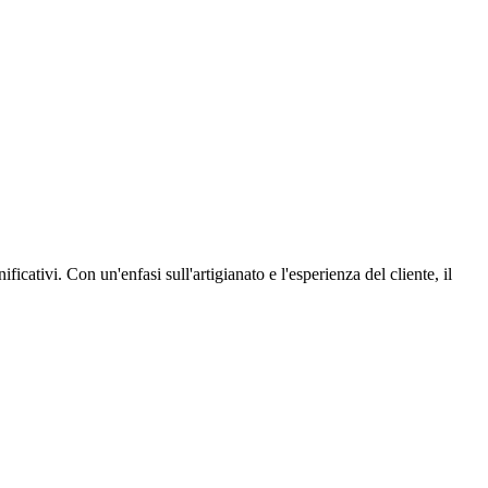
icativi. Con un'enfasi sull'artigianato e l'esperienza del cliente, il