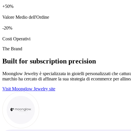
+
%
Valore Medio dell'Ordine
%
Costi Operativi
The Brand
Built for subscription precision
Moonglow Jewelry è specializzata in gioielli personalizzati che catturano
marchio ha cercato di affinare la sua strategia di ecommerce per allinear
Visit Moonglow Jewelry site