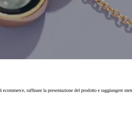
ecommerce, raffinare la presentazione del prodotto e raggiungere metric