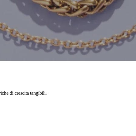
he di crescita tangibili.