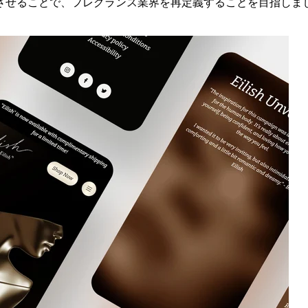
させることで、フレグランス業界を再定義することを目指しま