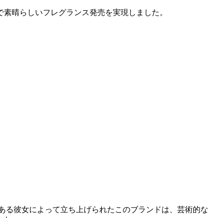
で素晴らしいフレグランス発売を実現しました。
ある彼女によって立ち上げられたこのブランドは、芸術的な