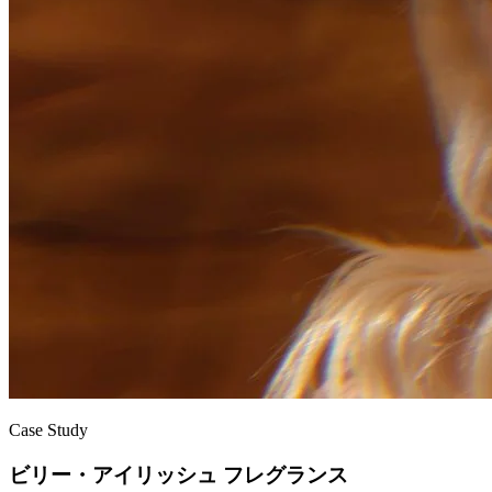
Case Study
ビリー・アイリッシュ フレグランス