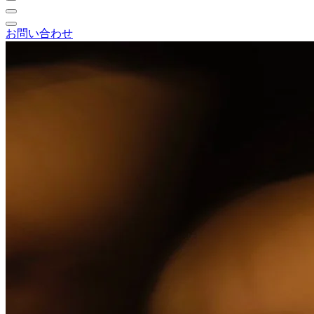
お問い合わせ