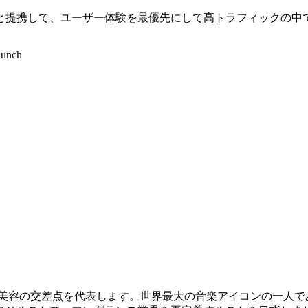
と提携して、ユーザー体験を最優先にして高トラフィックの中
aunch
と美容の交差点を代表します。世界最大の音楽アイコンの一人で