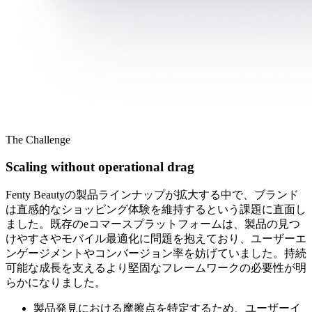
The Challenge
Scaling without operational drag
Fenty Beautyの製品ラインナップが拡大する中で、ブランド
は直感的なショッピング体験を維持するという課題に直面し
ました。既存のeコマースプラットフォームは、製品の見つ
けやすさやモバイル最適化に問題を抱えており、ユーザーエ
ンゲージメントやコンバージョン率を妨げていました。持続
可能な成長を支えるより堅固なフレームワークの必要性が明
らかになりました。
製品発見における摩擦点を特定するため、ユーザーイ