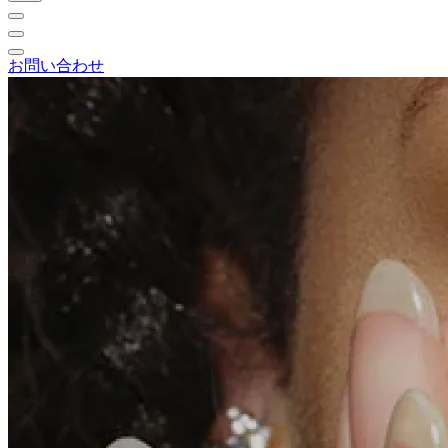
お問い合わせ