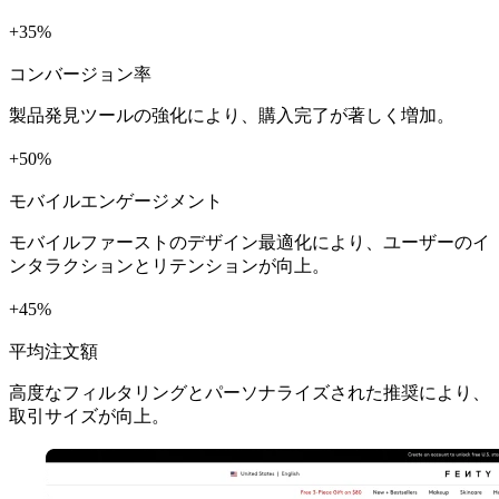
+
%
コンバージョン率
製品発見ツールの強化により、購入完了が著しく増加。
+
%
モバイルエンゲージメント
モバイルファーストのデザイン最適化により、ユーザーのイ
ンタラクションとリテンションが向上。
+
%
平均注文額
高度なフィルタリングとパーソナライズされた推奨により、
取引サイズが向上。