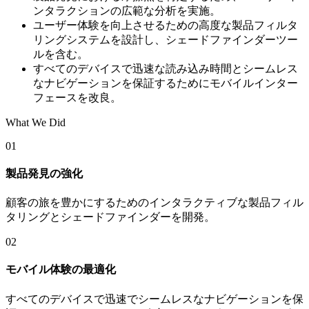
ンタラクションの広範な分析を実施。
ユーザー体験を向上させるための高度な製品フィルタ
リングシステムを設計し、シェードファインダーツー
ルを含む。
すべてのデバイスで迅速な読み込み時間とシームレス
なナビゲーションを保証するためにモバイルインター
フェースを改良。
What We Did
01
製品発見の強化
顧客の旅を豊かにするためのインタラクティブな製品フィル
タリングとシェードファインダーを開発。
02
モバイル体験の最適化
すべてのデバイスで迅速でシームレスなナビゲーションを保