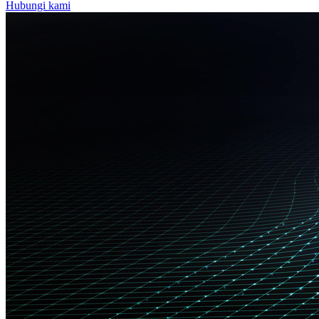
Hubungi kami