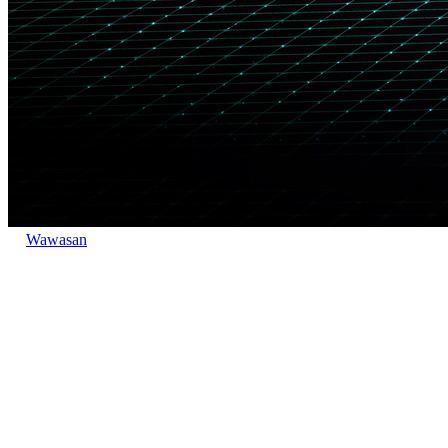
Wawasan