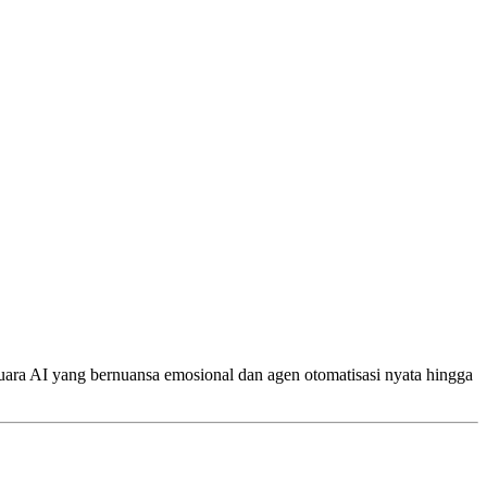
ara AI yang bernuansa emosional dan agen otomatisasi nyata hingga