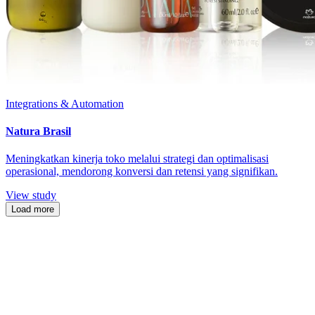
Integrations & Automation
Natura Brasil
Meningkatkan kinerja toko melalui strategi dan optimalisasi
operasional, mendorong konversi dan retensi yang signifikan.
View study
Load more