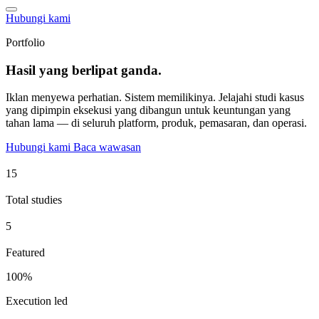
Hubungi kami
Portfolio
Hasil yang berlipat ganda.
Iklan menyewa perhatian. Sistem memilikinya. Jelajahi studi kasus
yang dipimpin eksekusi yang dibangun untuk keuntungan yang
tahan lama — di seluruh platform, produk, pemasaran, dan operasi.
Hubungi kami
Baca wawasan
Total studies
Featured
100%
Execution led