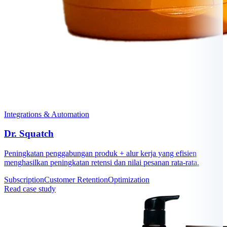
Integrations & Automation
Dr. Squatch
Peningkatan penggabungan produk + alur kerja yang efisien
menghasilkan peningkatan retensi dan nilai pesanan rata-rata.
Subscription
Customer Retention
Optimization
Read case study