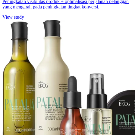
Peningkatan visibilitas produk + optimalisasi perjalanan pelanggan
yang mengarah pada peningkatan tingkat konversi.
View study