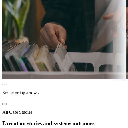
Swipe or tap arrows
All Case Studies
Execution stories and systems outcomes