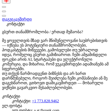
დაგვიკავშირდი
კონტაქტი
გსურთ თანამშრომლობა / ერთად მუშაობა?
მე ყოველთვის მზად ვარ მნიშვნელოვანი საუბრებისთვის
— იქნება ეს პოტენციური თანამშრომლობები,
პოდკასტების მიწვევები, გამოსვლები თუ უბრალოდ
იდეა, რომელიც გსურთ გამიზიაროთ. ჩემი ამჟამინდელი
ფოკუსი არის AI, სტარტაპები და ელექტრონული
კომერცია, და მიხარია, რომ ვუკავშირდები ადამიანებს ამ
სფეროებში.
თუ თქვენ წარმოადგენთ ბიზნესს და არ ხართ
დარწმუნებული, როგორ შეიძლება ჩემი კომპანიები ან მე
დაგეხმაროთ, გთხოვთ დამიკავშირდეთ — მოხარული
ვიქნები გავარკვიო შესაძლებლობები.
კონტაქტი
კონტაქტი:
+1 773.828.9462
ელ.ფოსტა
ელ.ფოსტა: a at flyrank.com