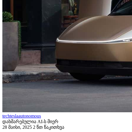
tech
tesla
autonomous
დახმარებულია AI-ს მიერ
28 მაისი, 2025
2 წთ წაკითხვა