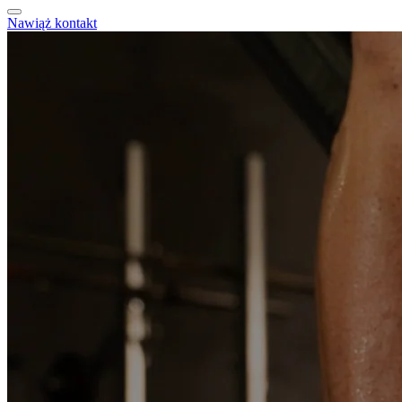
Nawiąż kontakt