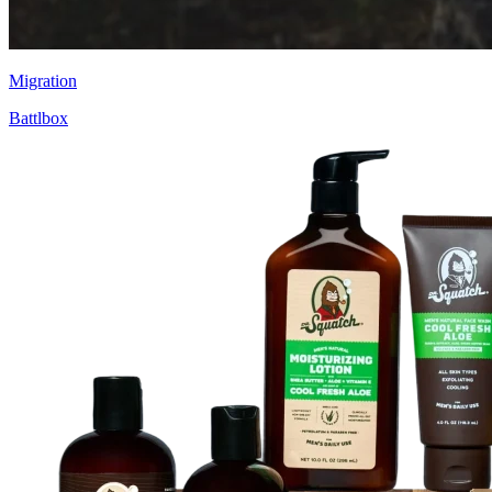
Migration
Battlbox