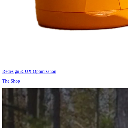
Redesign & UX Optimization
The Shop