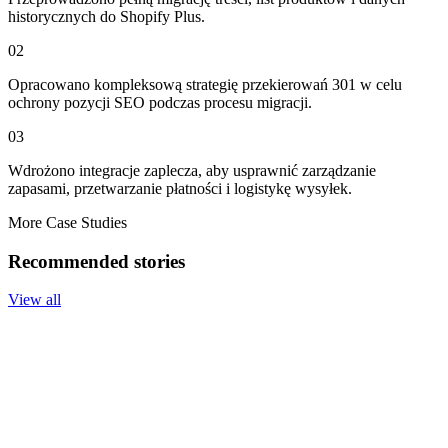
historycznych do Shopify Plus.
02
Opracowano kompleksową strategię przekierowań 301 w celu
ochrony pozycji SEO podczas procesu migracji.
03
Wdrożono integracje zaplecza, aby usprawnić zarządzanie
zapasami, przetwarzanie płatności i logistykę wysyłek.
More Case Studies
Recommended stories
View all