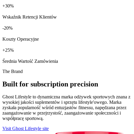
+
%
Wskaźnik Retencji Klientów
%
Koszty Operacyjne
+
%
Średnia Wartość Zamówienia
The Brand
Built for subscription precision
Ghost Lifestyle to dynamiczna marka odżywek sportowych znana z
wysokiej jakości suplementów i sprzętu lifestyle'owego. Marka
zyskała popularność wśród entuzjastów fitnessu, napędzana przez
zaangażowanie w przejrzystość, zaangażowanie społeczności i
współpracę sportową.
Visit Ghost Lifestyle site