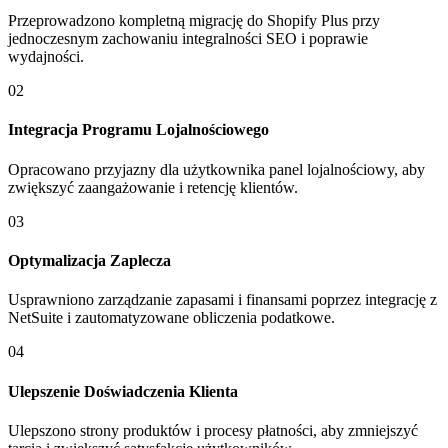
Przeprowadzono kompletną migrację do Shopify Plus przy
jednoczesnym zachowaniu integralności SEO i poprawie
wydajności.
02
Integracja Programu Lojalnościowego
Opracowano przyjazny dla użytkownika panel lojalnościowy, aby
zwiększyć zaangażowanie i retencję klientów.
03
Optymalizacja Zaplecza
Usprawniono zarządzanie zapasami i finansami poprzez integrację z
NetSuite i zautomatyzowane obliczenia podatkowe.
04
Ulepszenie Doświadczenia Klienta
Ulepszono strony produktów i procesy płatności, aby zmniejszyć