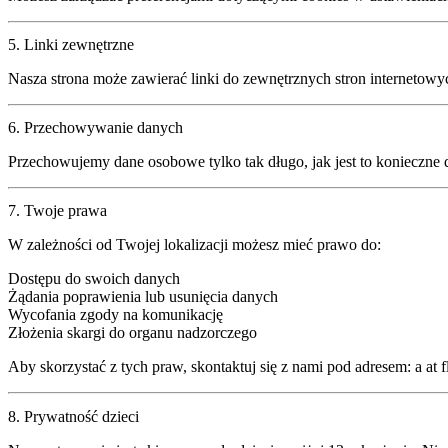
5. Linki zewnętrzne
Nasza strona może zawierać linki do zewnętrznych stron internetow
6. Przechowywanie danych
Przechowujemy dane osobowe tylko tak długo, jak jest to konieczne
7. Twoje prawa
W zależności od Twojej lokalizacji możesz mieć prawo do:
Dostępu do swoich danych
Żądania poprawienia lub usunięcia danych
Wycofania zgody na komunikację
Złożenia skargi do organu nadzorczego
Aby skorzystać z tych praw, skontaktuj się z nami pod adresem:
a
at
f
8. Prywatność dzieci