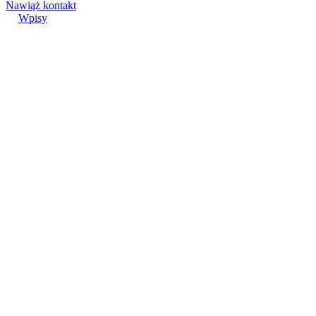
Nawiąż kontakt
Wpisy