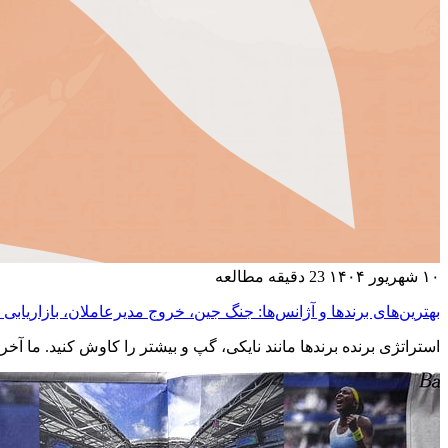
۱۰ شهریور ۱۴۰۴
23 دقیقه مطالعه
بهترین‌های برندها و آژانس‌ها: جنگ جین، خروج مدیرعاملان، بازاری
استراتژی برنده برندها مانند نایکی، گپ و بیشتر را کاوش کنید. ما آخ