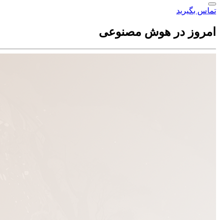
تماس بگیرید
امروز در هوش مصنوعی