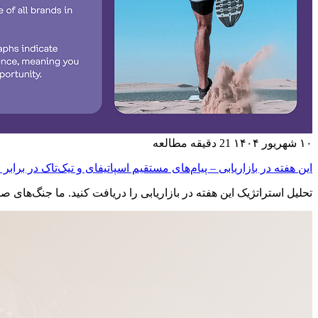
۱۰ شهریور ۱۴۰۴
21 دقیقه مطالعه
این هفته در بازاریابی – پیام‌های مستقیم اسپاتیفای و تیک‌تاک در برا
تحلیل استراتژیک این هفته در بازاریابی را دریافت کنید. ما جنگ‌ها