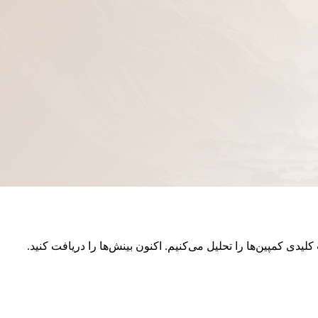
دی کمپین‌ها را تحلیل می‌کنیم. اکنون بینش‌ها را دریافت کنید.