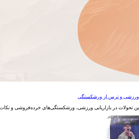
ابی ورزشی و ترس از ورشکستگی
رین تحولات در بازاریابی ورزشی، ورشکستگی‌های خرده‌فروشی و نکات کلی