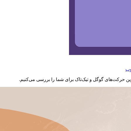
وب
ین حرکت‌های گوگل و تیک‌تاک برای شما را بررسی می‌کنیم.